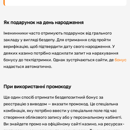
Як подарунок на день народження
Іменинники часто отримують подарунок від грального
закладу у вигляді бездепу. Для отримання слід пройти
верифікацію, щоб підтвердити дату свого народження. У
деяких казино потрібно надсилати запит на нарахування
бонусу до техпідтримки. Однак зустрічаються сайти, де
бонус
надається автоматично.
При використанні промокоду
Ще один спосіб отримати бездепозитний бонус за
реєстрацію з виводом — вказати промокод. Це спеціальна
комбінація, яку потрібно ввести у спеціальне поле під час
створення облікового запису або у персональному кабінеті.
Ви знайдете промо на офіційному сайті казино, на ресурсах-