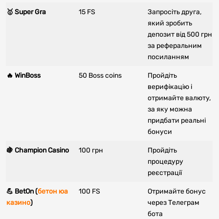
🥇 Super Gra
15 FS
Запросіть друга,
який зробить
депозит від 500 грн
за реферальним
посиланням
🔥 WinBoss
50 Boss coins
Пройдіть
верифікацію і
отримайте валюту,
за яку можна
придбати реальні
бонуси
🍇 Champion Casino
100 грн
Пройдіть
процедуру
реєстрації
💪 BetOn (
бетон юа
100 FS
Отримайте бонус
казино
)
через Телеграм
бота