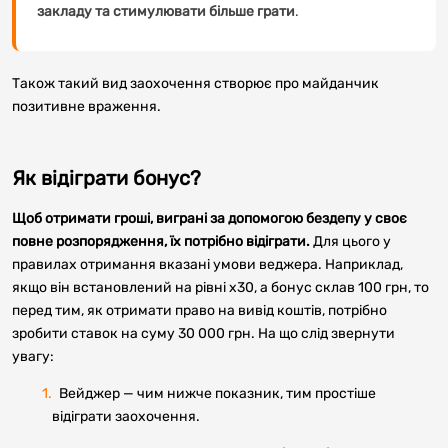
закладу та стимулювати більше грати
.
Також такий вид заохочення створює про майданчик
позитивне враження.
Як відіграти бонус?
Щоб отримати гроші, виграні за допомогою бездепу у своє
повне розпорядження, їх потрібно відіграти.
Для цього у
правилах отримання вказані умови веджера. Наприклад,
якщо він встановлений на рівні х30, а бонус склав 100 грн, то
перед тим, як отримати право на вивід коштів, потрібно
зробити ставок на суму 30 000 грн. На що слід звернути
увагу:
Вейджер — чим нижче показник, тим простіше
відіграти заохочення.