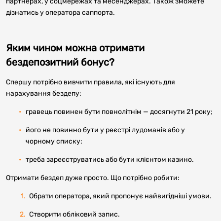
партнерах, у соцмережах та месенджерах. Також зможете
дізнатись у оператора саппорта.
Яким чином можна отримати
бездепозитний бонус?
Спершу потрібно вивчити правила, які існують для
нарахування бездепу:
гравець повинен бути повнолітнім — досягнути 21 року;
його не повинно бути у реєстрі лудоманів або у
чорному списку;
треба зареєструватись або бути клієнтом казино.
Отримати бездеп дуже просто. Що потрібно робити:
Обрати оператора, який пропонує найвигідніші умови.
Створити обліковий запис.