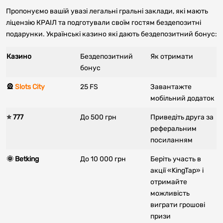
Пропонуємо вашій увазі легальні гральні заклади, які мають
ліцензію КРАІЛ та подготували своїм гостям бездепозитні
подарунки. Українські казино які дають бездепозитний бонус:
Казино
Бездепозитний
Як отримати
бонус
🎡
Slots City
25 FS
Завантажте
мобільний додаток
⭐ 777
До 500 грн
Приведіть друга за
реферальним
посиланням
🌞 Betking
До 10 000 грн
Беріть участь в
акції «KingTap» і
отримайте
можливість
виграти грошові
призи