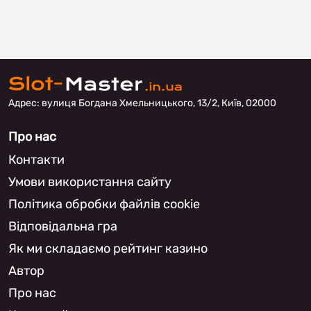
Aдрec: вулиця Богдана Хмельницького, 13/2, Київ, 02000
Про нас
Контакти
Умови використання сайту
Політика обробки файлів cookie
Відповідальна гра
Як ми складаємо рейтинг казино
Автор
Про нас