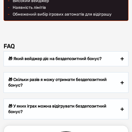
Високий вейджер
Наявність лімітів
Обмежений вибір ігрових автоматів для відіграшу
FAQ
🎁 Який вейджер діє на бездепозитний бонус?
🎁 Скільки разів я можу отримати бездепозитний
бонус?
🎁 У яких іграх можна відігрувати бездепозитний
бонус?