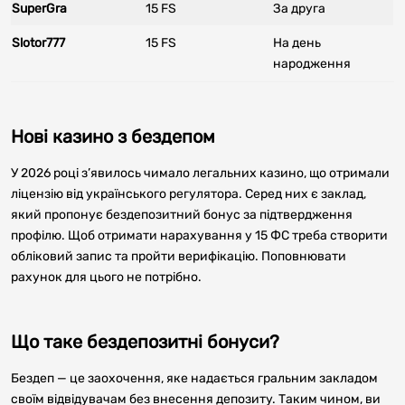
SuperGra
15 FS
За друга
Slotor777
15 FS
На день
народження
Нові казино з бездепом
У 2026 році з’явилось чимало легальних казино, що отримали
ліцензію від українського регулятора. Серед них є заклад,
який пропонує бездепозитний бонус за підтвердження
профілю. Щоб отримати нарахування у 15 ФС треба створити
обліковий запис та пройти верифікацію. Поповнювати
рахунок для цього не потрібно.
Що таке бездепозитні бонуси?
Бездеп — це заохочення, яке надається гральним закладом
своїм відвідувачам без внесення депозиту. Таким чином, ви