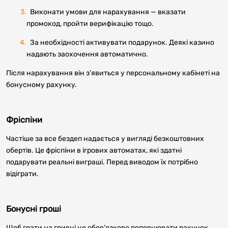
Виконати умови для нарахування — вказати
промокод, пройти верифікацію тощо.
За необхідності активувати подарунок. Деякі казино
надають заохочення автоматично.
Після нарахування він з’явиться у персональному кабінеті на
бонусному рахунку.
Фріспіни
Частіше за все бездеп надається у вигляді безкоштовних
обертів. Це фріспіни в ігрових автоматах, які здатні
подарувати реальні виграші. Перед виводом їх потрібно
відіграти.
Бонусні гроші
Щоб грати на гривні не обов’язково поповнювати рахунок.