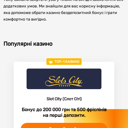
додаткових умов. Ми знайшли для вас корисну інформацію,
яка допоможе обрати казино бездепозитний бонус і грати
комфортно та вигідно.
Пoпулярні кaзинo
Slot City (Слот Сіті)
Бонус до 200 000 грн та 500 фріспінів
на перші депозити.