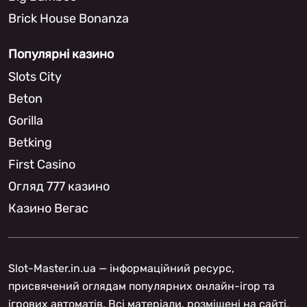
Brick House Bonanza
Популярні казино
Slots City
Beton
Gorilla
Betking
First Casino
Огляд 777 казино
Казино Вегас
Slot-Master.in.ua — інформаційний ресурс,
присвячений оглядам популярних онлайн-ігор та
ігрових автоматів. Всі матеріали, розміщені на сайті,