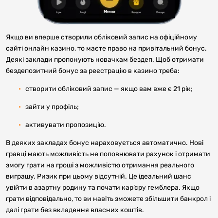
Якщо ви вперше створили обліковий запис на офіційному
сайті онлайн казино, то маєте право на привітальний бонус.
Деякі заклади пропонують новачкам бездеп. Щоб отримати
бездепозитний бонус за реєстрацію в казино треба:
створити обліковий запис — якщо вам вже є 21 рік;
зайти у профіль;
активувати пропозицію.
В деяких закладах бонус нараховується автоматично. Нові
гравці мають можливість не поповнювати рахунок і отримати
змогу грати на гроші з можливістю отримання реального
виграшу. Ризик при цьому відсутній. Це ідеальний шанс
увійти в азартну родину та почати кар’єру гемблера. Якщо
грати відповідально, то ви навіть зможете збільшити банкрол і
далі грати без вкладення власних коштів.