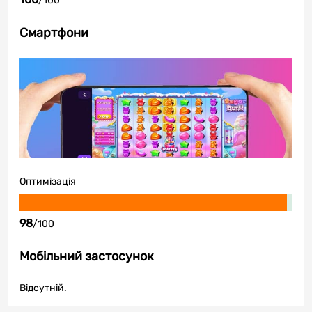
/100
Смартфони
Оптимізація
98
/100
Мобільний застосунок
Відсутній.