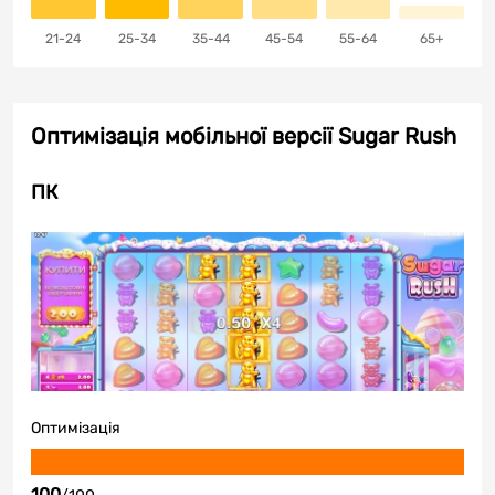
Оптимізація мобільної версії Sugar Rush
ПК
Оптимізація
100