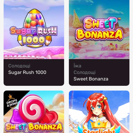
Солодощі
Їжа
Sugar Rush 1000
Солодощі
Sweet Bonanza