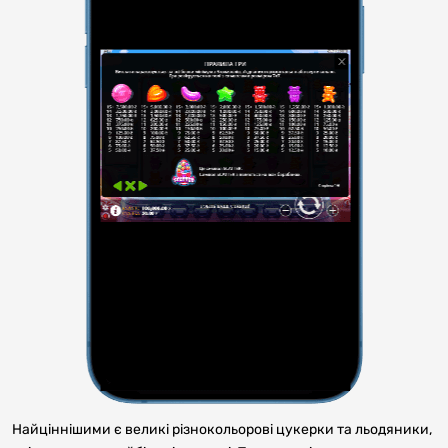
Найціннішими є великі різнокольорові цукерки та льодяники,