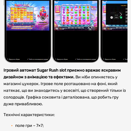
Ігровий автомат Sugar Rush slot приємно вражає яскравим
дизайном з анімацією та ефектами.
Ви ніби опиняєтесь у
магазині цукерок. Ігрове поле розташовано на фоні, який
натякає, що ви знаходитесь у всесвіті, що створений тільки із
солодощів. Графіка соковита і деталізована, що робить гру
дуже привабливою.
Технічні характеристики:
поле гри – 7×7;