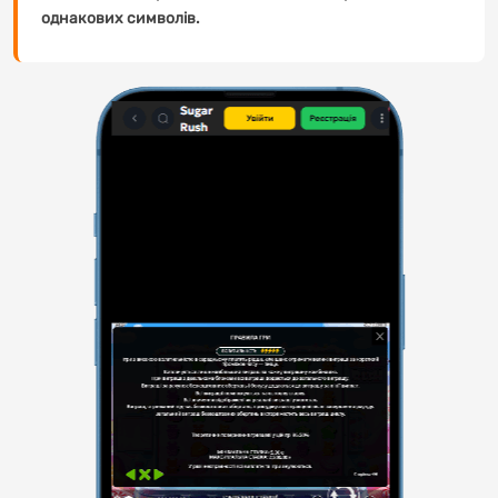
однакових символів.