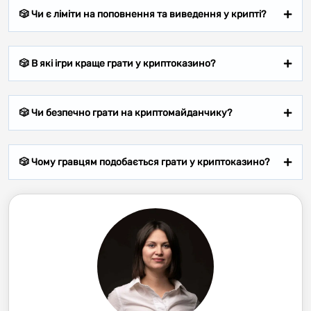
🎲 Чи є ліміти на поповнення та виведення у крипті?
🎲 В які ігри краще грати у криптоказино?
🎲 Чи безпечно грати на криптомайданчику?
🎲 Чому гравцям подобається грати у криптоказино?