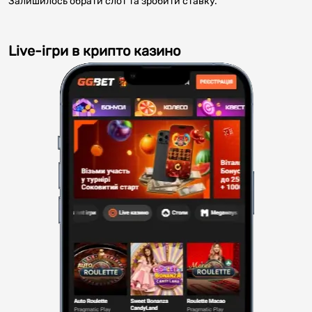
Залишилось обрати слот та зробити ставку.
Live-ігри в крипто казино