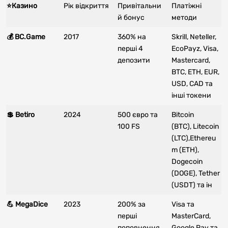
⭐Казино
Рік відкриття
Привітальни
Платіжні
й бонус
методи
💰 BC.Game
2017
360% на
Skrill, Neteller,
перші 4
EcoPayz, Visa,
депозити
Mastercard,
BTC, ETH, EUR,
USD, CAD та
інші токени
💲 Betiro
2024
500 євро та
Bitcoin
100 FS
(BTC), Litecoin
(LTC),Ethereu
m (ETH),
Dogecoin
(DOGE), Tether
(USDT) та ін
💪 MegaDice
2023
200% за
Visa та
перші
MasterCard,
поповнення
Google Pay та