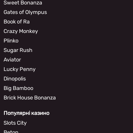
Sweet Bonanza
Gates of Olympus
Book of Ra
Crazy Monkey
Plinko
Sugar Rush
Aviator
Lucky Penny
Dinopolis
Big Bamboo
Brick House Bonanza
Популярні казино
Slots City
Beton