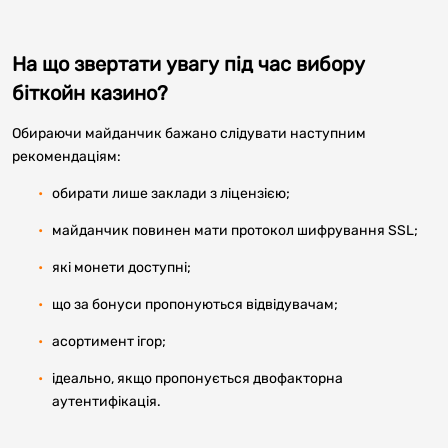
На що звертати увагу під час вибору
біткойн казино?
Обираючи майданчик бажано слідувати наступним
рекомендаціям:
обирати лише заклади з ліцензією;
майданчик повинен мати протокол шифрування SSL;
які монети доступні;
що за бонуси пропонуються відвідувачам;
асортимент ігор;
ідеально, якщо пропонується двофакторна
аутентифікація.