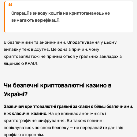
Операції з виводу коштів на криптогаманець не
вимагають верифікації.
Є безпечними та анонімними. Оподаткування у цьому
випадку теж відсутнє. Це одна з причин, чому
криптоваплатежі не приймаються у гральних закладах з
ліцензією КРАІЛ.
Чи безпечні криптовалютні казино в
Україні?
Зазвичай криптовалютні гральні заклади є більш безпечними,
ніж класичні казино.
На це впливає анонімність і
криптографічне шифрування. Ви також повинні
попіклуватись по свою безпеку — не передавайте дані від
профілю стороннім.