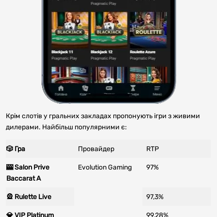
Крім слотів у гральних закладах пропонують ігри з живими
дилерами. Найбільш популярними є:
🎲 Гра
Провайдер
RTP
🎰 Salon Prive
Evolution Gaming
97%
Baccarat A
🎡 Rulette Live
97,3%
💎 VIP Platinum
99,28%