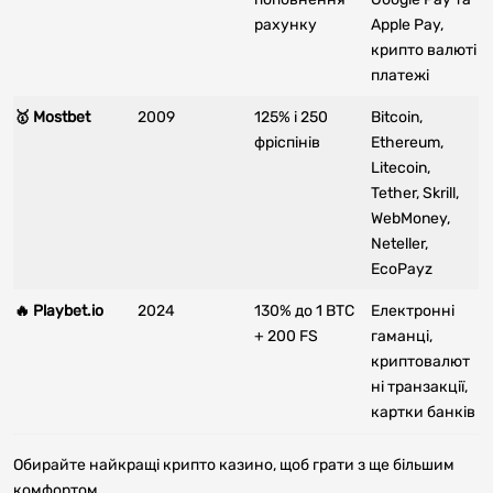
рахунку
Apple Pay,
крипто валюті
платежі
🥇 Mostbet
2009
125% і 250
Bitcoin,
фріспінів
Ethereum,
Litecoin,
Tether, Skrill,
WebMoney,
Neteller,
EcoPayz
🔥 Playbet.io
2024
130% до 1 BTC
Електронні
+ 200 FS
гаманці,
криптовалют
ні транзакції,
картки банків
Обирайте найкращі крипто казино, щоб грати з ще більшим
комфортом.