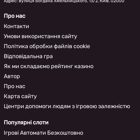
Aдрec: вулиця Богдана Хмельницького, 13/2, Київ, 02000
Про нас
Контакти
Умови використання сайту
Політика обробки файлів cookie
Відповідальна гра
Як ми складаємо рейтинг казино
Автор
Про нас
Карта сайту
Центри допомоги людям з ігровою залежністю
Популярні слоти
Ігрові Автомати Безкоштовно