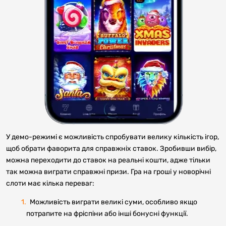
У демо-режимі є можливість спробувати велику кількість ігор,
щоб обрати фаворита для справжніх ставок. Зробивши вибір,
можна переходити до ставок на реальні кошти, адже тільки
так можна виграти справжні призи. Гра на гроші у новорічні
слоти має кілька переваг:
Можливість виграти великі суми, особливо якщо
потрапите на фріспіни або інші бонусні функції.