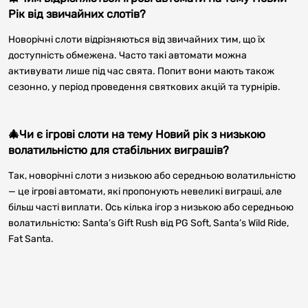
Рік від звичайних слотів?
Новорічні слоти відрізняються від звичайних тим, що їх
доступність обмежена. Часто такі автомати можна
активувати лише під час свята. Попит вони мають також
сезонно, у період проведення святкових акцій та турнірів.
🎄Чи є ігрові слоти на тему Новий рік з низькою
волатильністю для стабільних виграшів?
Так, новорічні слоти з низькою або середньою волатильністю
— це ігрові автомати, які пропонують невеликі виграші, але
більш часті виплати. Ось кілька ігор з низькою або середньою
волатильністю: Santa’s Gift Rush від PG Soft, Santa’s Wild Ride,
Fat Santa.