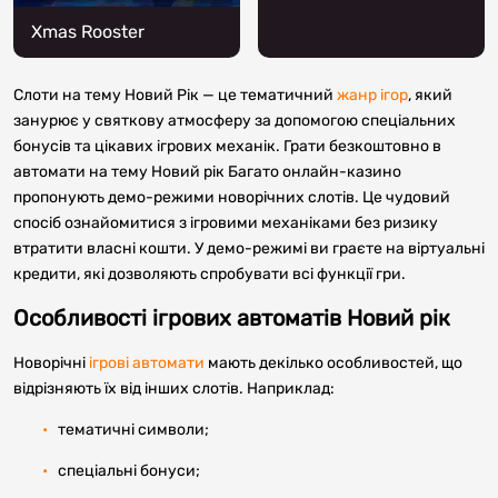
Xmas Rooster
Слоти на тему Новий Рік — це тематичний
жанр ігор
, який
занурює у святкову атмосферу за допомогою спеціальних
бонусів та цікавих ігрових механік. Грати безкоштовно в
автомати на тему Новий рік Багато онлайн-казино
пропонують демо-режими новорічних слотів. Це чудовий
спосіб ознайомитися з ігровими механіками без ризику
втратити власні кошти. У демо-режимі ви граєте на віртуальні
кредити, які дозволяють спробувати всі функції гри.
Особливості ігрових автоматів Новий рік
Новорічні
ігрові автомати
мають декілько особливостей, що
відрізняють їх від інших слотів. Наприклад:
тематичні символи;
спеціальні бонуси;