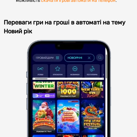
можливість
скачати ігрові автомати на телефон
.
Переваги гри на гроші в автоматі на тему
Новий рік