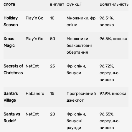
слота
виплат
функції
Волатильність
Holiday
Play’n Go
10
Множники, фрі
96.51%,
Season
спіни
висока
Xmas
Play’n Go
50
Множники,
96.5%, висока
Magic
безкоштовні
обертання
Secrets of
NetEnt
25
Фрі спіни,
96.72%,
Christmas
бонуси
середньо-
висока
Santa’s
Habanero
15
Прогресивний
97.9%, висока
Village
джекпот
Santa vs
NetEnt
20
Фрі спіни,
96.35%,
Rudolf
бонусні
середньо-
раунди
висока