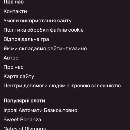
Про нас
Контакти
Умови використання сайту
Політика обробки файлів cookie
Відповідальна гра
Як ми складаємо рейтинг казино
Автор
Про нас
Карта сайту
Центри допомоги людям з ігровою залежністю
Популярні слоти
Ігрові Автомати Безкоштовно
Sweet Bonanza
Gates of Olympus