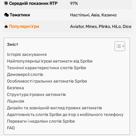
🎯 Середній показник RTP
97%
🎭 Тематики
Настільні, Авіа, Казино
🔥
Популярні ігри
Aviator, Mines, Plinko, HiLo, Dice
Зміст
Історія заснування
Найпопулярніші ігрові автомати від Spribe
Технічні характеристики слотів Spribe
Демоверсії слотів
Особливості гральних автоматів Spribe
Безпека
Структура ігрових автоматів
Ліцензія
Дизайн та зовнішній вигляд ігрових автоматів
Адаптивність слотів Spribe до ігор з мобільного телефону
Переваги і недоліки слотів Spribe
FAQ