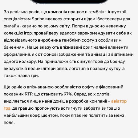
За декілька років, що компанія працює в гемблінг-індустрії,
спеціалістам Spribe вдалося створити відомі бестселери для
онлайн-казино по всьому світу. Попри відносно невелику
колекцію ігор, провайдеру вдалося зарекомендувати себе як
відповідального виробника гемблінг-софту з особливим
баченням. На це вказують впізнавані оригінальні елементи
оформлення, як от фонові зображення та анімації з відтінками
одного кольору. На приналежність симуляторів до бренду
вказують й великі літери зліва, логотип в правому кутку, а
також назва гри.
Ще однією впізнаваною особливістю софту є фіксований
показник RTP, що становить 97%. Серед всіх слотів
виділяється лише найвідоміша розробка компанії –
авіатор
гра
, де гравцю пропонують встигнути забрати виграш з
найбільшим коефіцієнтом, поки літак не полетить за межі
поля.