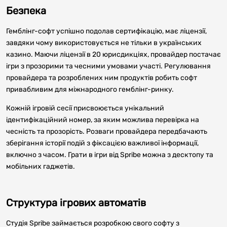
Безпека
Гемблінг-софт успішно подолав сертифікацію, має ліцензії,
завдяки чому використовується не тільки в українських
казино. Маючи ліцензії в 20 юрисдикціях, провайдер постачає
ігри з прозорими та чесними умовами участі. Регулювання
провайдера та розроблених ним продуктів робить софт
привабливим для міжнародного гемблінг-ринку.
Кожній ігровій сесії присвоюється унікальний
ідентифікаційний номер, за яким можлива перевірка на
чесність та прозорість. Розваги провайдера передбачають
зберігання історії подій з фіксацією важливої інформації,
включно з часом. Грати в ігри від Spribe можна з десктопу та
мобільних гаджетів.
Структура ігрових автоматів
Студія Spribe займається розробкою свого софту з