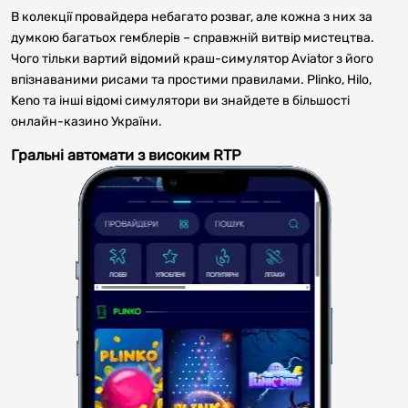
В колекції провайдера небагато розваг, але кожна з них за
думкою багатьох гемблерів – справжній витвір мистецтва.
Чого тільки вартий відомий краш-симулятор Aviator з його
впізнаваними рисами та простими правилами. Plinko, Hilo,
Keno та інші відомі симулятори ви знайдете в більшості
онлайн-казино України.
Гральні автомати з високим RTP