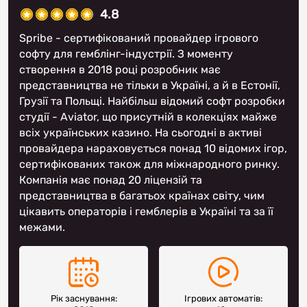
4.8
Spribe - сертифікований провайдер ігрового
софту для гемблінг-індустрії. З моменту
створення в 2018 році розробник має
представництва не тільки в Україні, а й в Естонії,
Грузії та Польщі. Найбільш відомий софт розробки
студії - Aviator, що присутній в колекціях майже
всіх українських казино. На сьогодні в активі
провайдера нараховується понад 10 відомих ігор,
сертифікованих також для міжнародного ринку.
Компанія має понад 20 ліцензій та
представництва в багатьох країнах світу, чим
цікавить операторів і гемблерів в Україні та за її
межами.
Рік заснування:
Ігрових автоматів: