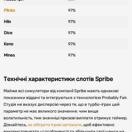
Plinko
97%
Hilo
97%
Dice
97%
Keno
97%
Mines
97%
Технічні характеристики слотів Spribe
Майже всі симулятори від компанії Spribe мають однакові
показники віддачі та інтегруються з технологією Probably Fair.
Студія не вказує дисперсію через те, що в турбо-іграх цей
параметр не має великого значення: чим вище
волатильність, тим значніші призові виплати отримує геймер.
Дізнайтесь,
як обіграти ігрові автомати
, щоб ефективно
використовувати ці особливості та збільшити свої шанси на