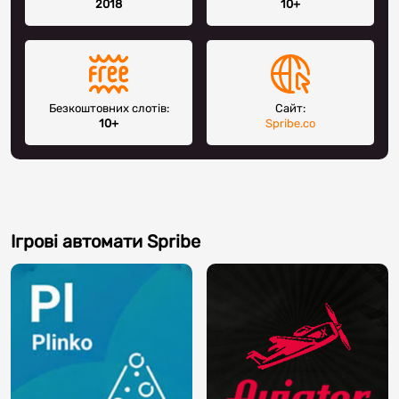
2018
10+
Безкоштовних слотів:
Сайт:
10+
Spribe.co
Ігрові автомати Spribe