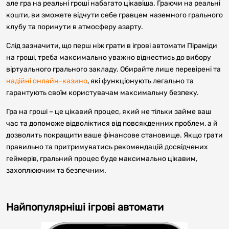
але гра на реальні гроші набагато цікавіша. Граючи на реальні
кошти, ви зможете відчути себе гравцем наземного грального
клубу та поринути в атмосферу азарту.
Слід зазначити, що перш ніж грати в ігрові автомати Піраміди
на гроші, треба максимально уважно віднестись до вибору
віртуального грального закладу. Обирайте лише перевірені та
надійні онлайн-казино
, які функціонують легально та
гарантують своїм користувачам максимальну безпеку.
Гра на гроші – це цікавий процес, який не тільки займе ваш
час та допоможе відволіктися від повсякденних проблем, а й
дозволить покращити ваше фінансове становище. Якщо грати
правильно та притримуватись рекомендацій досвідчених
геймерів, гральний процес буде максимально цікавим,
захоплюючим та безпечним.
Найпопулярніші ігрові автомати