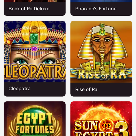
Book of Ra Deluxe
Pharaoh’s Fortune
Cleopatra
Rise of Ra