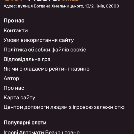
Aдрec: вулиця Богдана Хмельницького, 13/2, Київ, 02000
Про нас
Контакти
Умови використання сайту
Політика обробки файлів cookie
Відповідальна гра
Як ми складаємо рейтинг казино
Автор
Про нас
Карта сайту
Центри допомоги людям з ігровою залежністю
Популярні слоти
Ігрові Автомати Безкоштовно