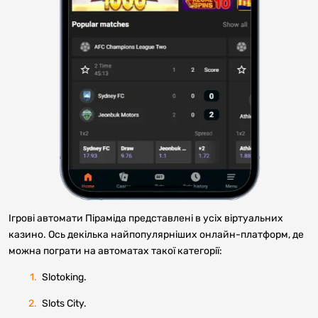
Ігрові автомати Піраміда представлені в усіх віртуальних
казино. Ось декілька найпопулярніших онлайн-платформ, де
можна пограти на автоматах такої категорії:
Slotoking.
Slots City.