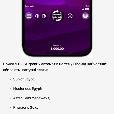
Прихильники ігрових автоматів на тему Пірамід найчастіше
обирають наступні слоти:
Sun of Egypt;
Musterious Egypt;
Aztec Gold Megaways;
Pharaons Gold.