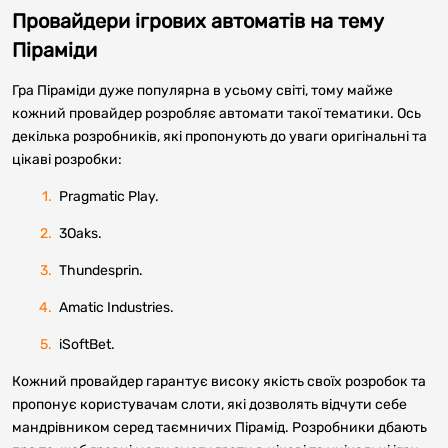
Провайдери ігрових автоматів на тему
Піраміди
Гра Піраміди дуже популярна в усьому світі, тому майже
кожний провайдер розробляє автомати такої тематики. Ось
декілька розробників, які пропонують до уваги оригінальні та
цікаві розробки:
Pragmatic Play.
3Oaks.
Thundesprin.
Amatic Industries.
iSoftBet.
Кожний провайдер гарантує високу якість своїх розробок та
пропонує користувачам слоти, які дозволять відчути себе
мандрівником серед таємничих Пірамід. Розробники дбають