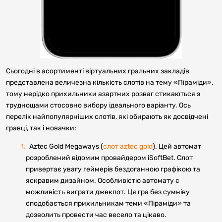
Сьогодні в асортименті віртуальних гральних закладів
представлена величезна кількість слотів на тему «Піраміди»,
тому нерідко прихильники азартних розваг стикаються з
труднощами стосовно вибору ідеального варіанту. Ось
перелік найпопулярніших слотів, які обирають як досвідчені
гравці, так і новачки:
Aztec Gold Megaways (
слот aztec gold
). Цей автомат
розроблений відомим провайдером iSoftBet. Слот
привертає увагу геймерів бездоганною графікою та
яскравим дизайном. Особливістю автомату є
можливість виграти джекпот. Ця гра без сумніву
сподобається прихильникам теми «Піраміди» та
дозволить провести час весело та цікаво.