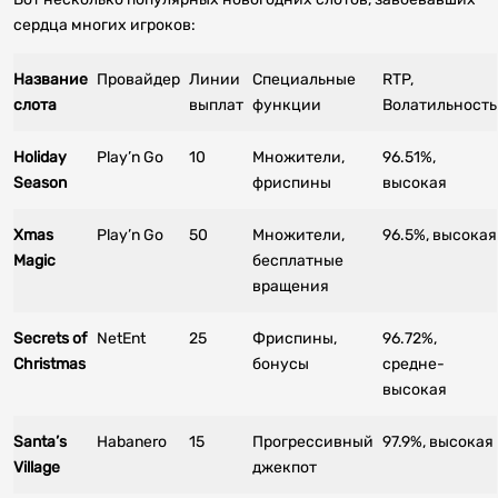
сердца многих игроков:
Название
Провайдер
Линии
Специальные
RTP,
слота
выплат
функции
Волатильность
Holiday
Play’n Go
10
Множители,
96.51%,
Season
фриспины
высокая
Xmas
Play’n Go
50
Множители,
96.5%, высокая
Magic
бесплатные
вращения
Secrets of
NetEnt
25
Фриспины,
96.72%,
Christmas
бонусы
средне-
высокая
Santa’s
Habanero
15
Прогрессивный
97.9%, высокая
Village
джекпот