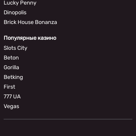
Lucky Penny
Dinopolis
Brick House Bonanza
Популярные казино
Slots City
Beton
Gorilla
Betking
First
777 UA
Vegas