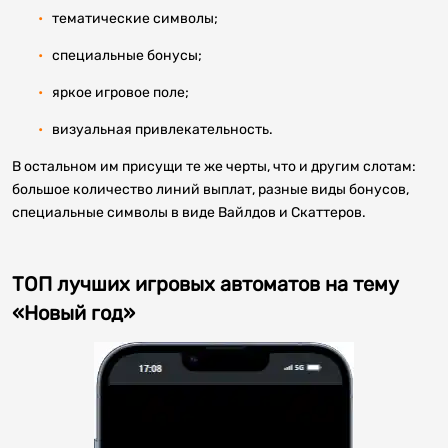
тематические символы;
специальные бонусы;
яркое игровое поле;
визуальная привлекательность.
В остальном им присущи те же черты, что и другим слотам:
большое количество линий выплат, разные виды бонусов,
специальные символы в виде Вайлдов и Скаттеров.
ТОП лучших игровых автоматов на тему
«Новый год»