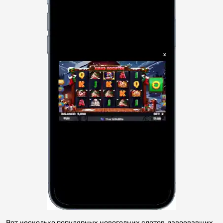
Вот несколько популярных новогодних слотов, завоевавших