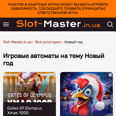
УЧАСТИЕ В АЗАРТНЫХ ИГРАХ МОЖЕТ ВЫЗВАТЬ ИГРОВУЮ
ЗАВИСИМОСТЬ. СОБЛЮДАЙТЕ ПРАВИЛА (ПРИНЦИПЫ)
ОТВЕТСТВЕННОЙ ИГРЫ.
Slot-Master.in.ua
Все категории
Новый год
Игровые автоматы на тему Новый
год
Gates Of Olympus
Xmas 1000