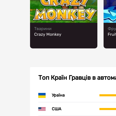
Тварини
Фру
Crazy Monkey
Frui
Топ Країн Гравців в автом
Ураїна
США