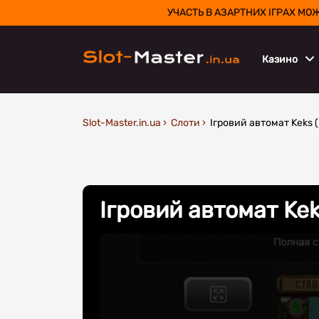
УЧАСТЬ В АЗАРТНИХ ІГРАХ МО
Казино
Slot-Master.in.ua
Слоти
Ігровий автомат Keks 
Ігровий автомат Kek