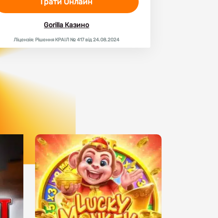
Грати Онлайн
Gorilla Казино
Ліцензія: Рішення КРАІЛ № 417 від 24.08.2024