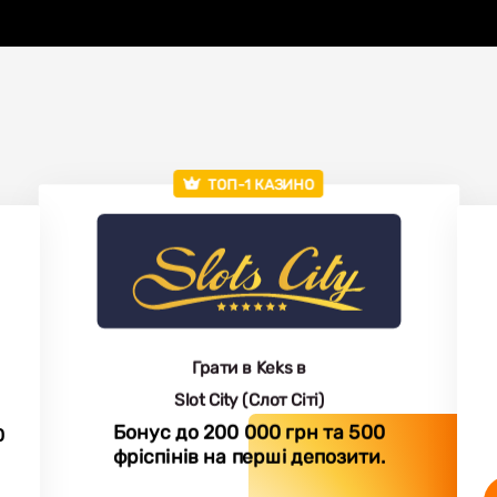
Грати в Keks в
Slot City (Слот Сіті)
Бонус до 200 000 грн та 500
0
фріспінів на перші депозити.