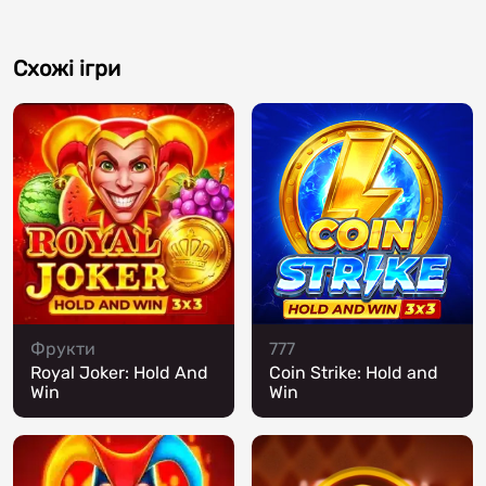
Схожі ігри
Фрукти
777
Royal Joker: Hold And
Coin Strike: Hold and
Win
Win