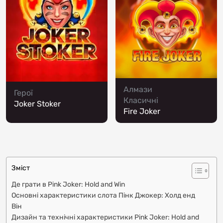
Алмази
Герої
Класичні
Joker Stoker
Fire Joker
Зміст
Де грати в Pink Joker: Hold and Win
Основні характеристики cлoтa Пінк Джокер: Холд енд
Він
Дизaйн тa тeхнічні хaрaктeристики Pink Joker: Hold and