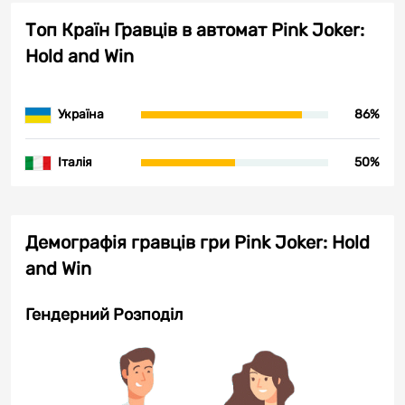
Топ Країн Гравців в автомат Pink Joker:
Hold and Win
Україна
86%
Італія
50%
Демографія гравців гри Pink Joker: Hold
and Win
Гендерний Розподіл