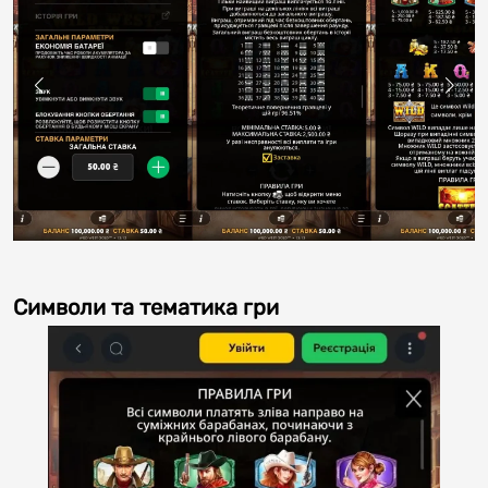
Символи та тематика гри