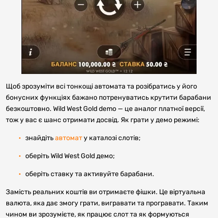
Щоб зрозуміти всі тонкощі автомата та розібратись у його
бонусних функціях бажано потренуватись крутити барабани
безкоштовно. Wild West Gold demo — це аналог платної версії,
тож у вас є шанс отримати досвід. Як грати у демо режимі:
знайдіть
автомат
у каталозі слотів;
оберіть Wild West Gold демо;
оберіть ставку та активуйте барабани.
Замість реальних коштів ви отримаєте фішки. Це віртуальна
валюта, яка дає змогу грати, вигравати та програвати. Таким
чином ви зрозумієте, як працює слот та як формуються