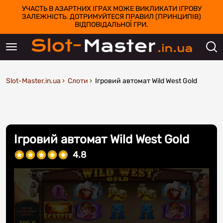
УЧАСТЬ В АЗАРТНИХ ІГРАХ МОЖЕ ВИКЛИКАТИ ІГРОВУ
ЗАЛЕЖНІСТЬ. ДОТРИМУЙТЕСЯ ПРАВИЛ (ПРИНЦИПІВ)
ВІДПОВІДАЛЬНОЇ ГРИ.
Slot-Master.in.ua
Слоти
Ігровий автомат Wild West Gold
Ігровий автомат Wild West Gold
4.8