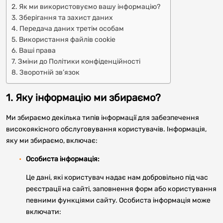
2. Як ми використовуємо вашу інформацію?
3. Зберігання та захист даних
4. Передача даних третім особам
5. Використання файлів cookie
6. Ваші права
7. Зміни до Політики конфіденційності
8. Зворотній зв’язок
1. Яку інформацію ми збираємо?
Ми збираємо декілька типів інформації для забезпечення
високоякісного обслуговування користувачів. Інформація,
яку ми збираємо, включає:
Особиста інформація:
Це дані, які користувач надає нам добровільно під час
реєстрації на сайті, заповнення форм або користування
певними функціями сайту. Особиста інформація може
включати: