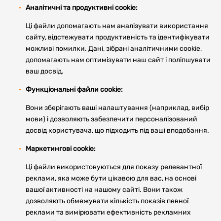
Аналітичні та продуктивні cookie:
Ці файли допомагають нам аналізувати використання
сайту, відстежувати продуктивність та ідентифікувати
можливі помилки. Дані, зібрані аналітичними cookie,
допомагають нам оптимізувати наш сайт і поліпшувати
ваш досвід.
Функціональні файли cookie:
Вони зберігають ваші налаштування (наприклад, вибір
мови) і дозволяють забезпечити персоналізований
досвід користувача, що підходить під ваші вподобання.
Маркетингові cookie:
Ці файли використовуються для показу релевантної
реклами, яка може бути цікавою для вас, на основі
вашої активності на нашому сайті. Вони також
дозволяють обмежувати кількість показів певної
реклами та вимірювати ефективність рекламних