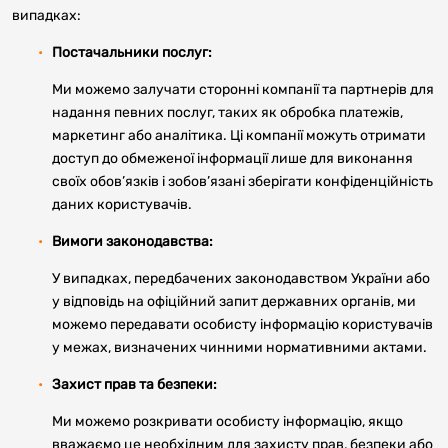
випадках:
Постачальники послуг:
Ми можемо залучати сторонні компанії та партнерів для
надання певних послуг, таких як обробка платежів,
маркетинг або аналітика. Ці компанії можуть отримати
доступ до обмеженої інформації лише для виконання
своїх обов’язків і зобов’язані зберігати конфіденційність
даних користувачів.
Вимоги законодавства:
У випадках, передбачених законодавством України або
у відповідь на офіційний запит державних органів, ми
можемо передавати особисту інформацію користувачів
у межах, визначених чинними нормативними актами.
Захист прав та безпеки:
Ми можемо розкривати особисту інформацію, якщо
вважаємо це необхідним для захисту прав, безпеки або