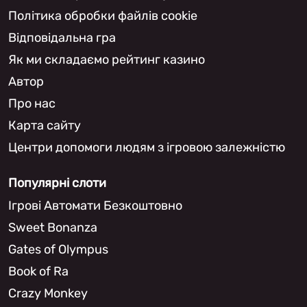
Політика обробки файлів cookie
Відповідальна гра
Як ми складаємо рейтинг казино
Автор
Про нас
Карта сайту
Центри допомоги людям з ігровою залежністю
Популярні слоти
Ігрові Автомати Безкоштовно
Sweet Bonanza
Gates of Olympus
Book of Ra
Crazy Monkey