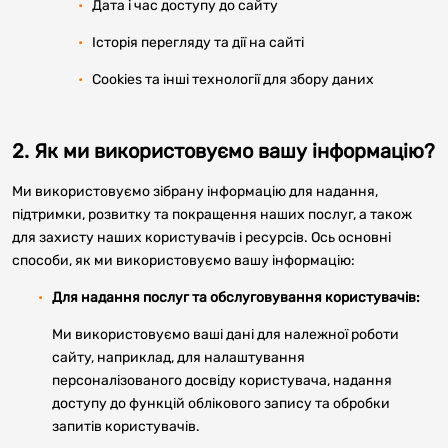
Дата і час доступу до сайту
Історія перегляду та дії на сайті
Cookies та інші технології для збору даних
2. Як ми використовуємо вашу інформацію?
Ми використовуємо зібрану інформацію для надання,
підтримки, розвитку та покращення наших послуг, а також
для захисту наших користувачів і ресурсів. Ось основні
способи, як ми використовуємо вашу інформацію:
Для надання послуг та обслуговування користувачів:
Ми використовуємо ваші дані для належної роботи
сайту, наприклад, для налаштування
персоналізованого досвіду користувача, надання
доступу до функцій облікового запису та обробки
запитів користувачів.