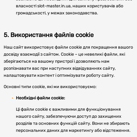
власності slot-master.in.ua, наших користувачів або
громадськості, у межах законодавства.
5. Використання файлів cookie
Наш сайт використовує файли cookie для покращення вашого
досвіду взаємодії з сайтом. Cookie – це невеликі файли, які
зберігаються на вашому пристрої і дозволяють нам
розпізнавати вас при наступних відвідуваннях сайту,
налаштовувати контент і оптимізувати роботу сайту.
Основні типи cookie, які ми використовуємо:
Необхідні файли cookie:
Ці файли cookie є важливими для функціонування
нашого сайту, забезпечуючи доступ до захищених
розділів та основних функцій сайту. Вони не збирають
персональних даних для маркетингу або відстеження.