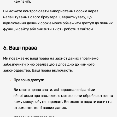
кампаній.
Ви можете контролювати використання cookie через
налаштування свого браузера. Зверніть увагу, що
відключення деяких cookie може обмежити доступ до певних
функцій сайту або знизити якість роботи з сайтом.
6. Ваші права
Ми поважаємо ваші права на захист даних і прагнемо
забезпечити їхню реалізацію відповідно до чинного
законодавства. Ваші права включають:
Право на доступ:
Ви маєте право знати, які персональні дані ми
зберігаємо про вас, з якою метою вони обробляються та
кому можуть бути передані. Ви можете подати запит на
отримання копії ваших даних.