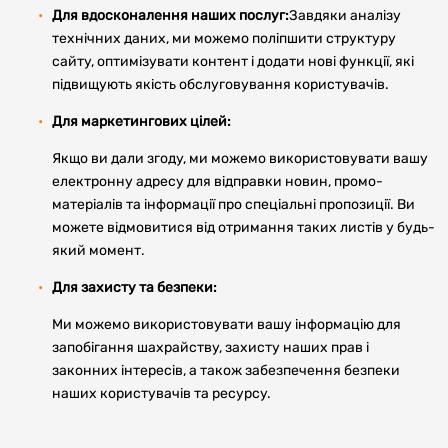
Для вдосконалення наших послуг:
Завдяки аналізу
технічних даних, ми можемо поліпшити структуру
сайту, оптимізувати контент і додати нові функції, які
підвищують якість обслуговування користувачів.
Для маркетингових цілей:
Якщо ви дали згоду, ми можемо використовувати вашу
електронну адресу для відправки новин, промо-
матеріалів та інформації про спеціальні пропозиції. Ви
можете відмовитися від отримання таких листів у будь-
який момент.
Для захисту та безпеки:
Ми можемо використовувати вашу інформацію для
запобігання шахрайству, захисту наших прав і
законних інтересів, а також забезпечення безпеки
наших користувачів та ресурсу.