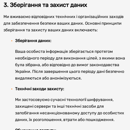
3. Зберігання та захист даних
Ми вживаємо відповідних технічних і організаційних заходів
для забезпечення безпеки ваших даних. Основні принципи
зберігання та захисту ваших даних включають:
Зберігання даних:
Ваша особиста інформація зберігається протягом
необхідного періоду для виконання цілей, з якими вона
була зібрана, або відповідно до вимог законодавства
України. Після завершення цього періоду дані безпечно
видаляються або анонімізуються.
Технічні заходи захисту:
Ми застосовуємо сучасні технології шифрування,
захищені сервери та інші технічні засоби для
запобігання несанкціонованому доступу до особистих
даних, їх розголошення, втрати або пошкодження.