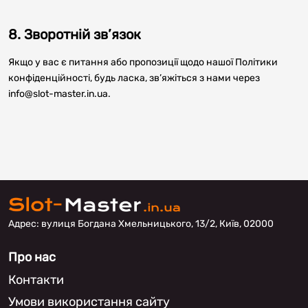
8. Зворотній зв’язок
Якщо у вас є питання або пропозиції щодо нашої Політики
конфіденційності, будь ласка, зв’яжіться з нами через
info@slot-master.in.ua.
Aдрec: вулиця Богдана Хмельницького, 13/2, Київ, 02000
Про нас
Контакти
Умови використання сайту