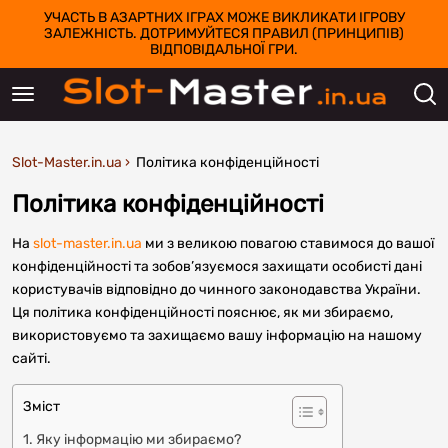
УЧАСТЬ В АЗАРТНИХ ІГРАХ МОЖЕ ВИКЛИКАТИ ІГРОВУ
ЗАЛЕЖНІСТЬ. ДОТРИМУЙТЕСЯ ПРАВИЛ (ПРИНЦИПІВ)
ВІДПОВІДАЛЬНОЇ ГРИ.
Slot-Master.in.ua
Політика конфіденційності
Політика конфіденційності
На
slot-master.in.ua
ми з великою повагою ставимося до вашої
конфіденційності та зобов’язуємося захищати особисті дані
користувачів відповідно до чинного законодавства України.
Ця політика конфіденційності пояснює, як ми збираємо,
використовуємо та захищаємо вашу інформацію на нашому
сайті.
Зміст
1. Яку інформацію ми збираємо?