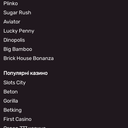
Plinko
Sugar Rush
Aviator
Lucky Penny
Dinopolis
Big Bamboo
Brick House Bonanza
Популярні казино
Slots City
Beton
Gorilla
Betking
First Casino