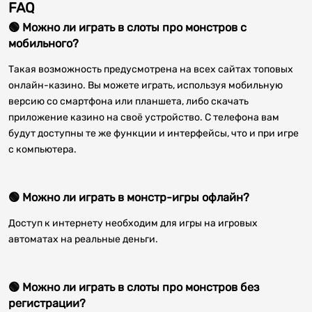
FAQ
🟢 Можно ли играть в слоты про монстров с
мобильного?
Такая возможность предусмотрена на всех сайтах топовых
онлайн-казино. Вы можете играть, используя мобильную
версию со смартфона или планшета, либо скачать
приложение казино на своё устройство. С телефона вам
будут доступны те же функции и интерфейсы, что и при игре
с компьютера.
🟢 Можно ли играть в монстр-игры офлайн?
Доступ к интернету необходим для игры на игровых
автоматах на реальные деньги.
🟢 Можно ли играть в слоты про монстров без
регистрации?