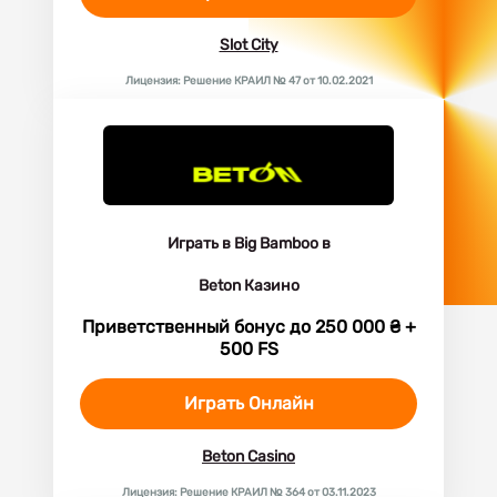
Slot City
Лицензия: Решение КРАИЛ № 47 от 10.02.2021
Играть в Big Bamboo в
Beton Казино
Приветственный бонус до 250 000 ₴ +
500 FS
Играть Онлайн
Beton Casino
Лицензия: Решение КРАИЛ № 364 от 03.11.2023