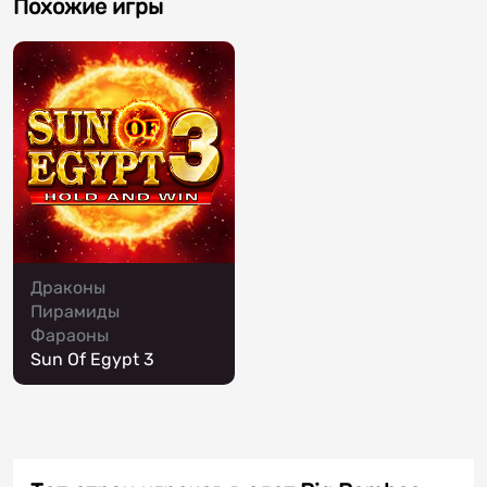
Похожие игры
Драконы
Пирамиды
Фараоны
Sun Of Egypt 3