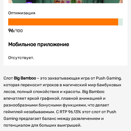
Оптимизация
96
/100
Мобильное приложение
Отсутствует.
Слот
Big Bamboo
– это захватывающая игра от Push Gaming,
которая переносит игроков в магический мир бамбуковых
лесов, полный спокойствия и красоты. Big Bamboo
впечатляет яркой графикой, плавной анимацией и
разнообразными бонусными функциями, что делает
геймплей незабываемым. С RTP 96.13% этот слот от Push
Gaming предлагает баланс между развлечением и
потенциалом для больших выигрышей.