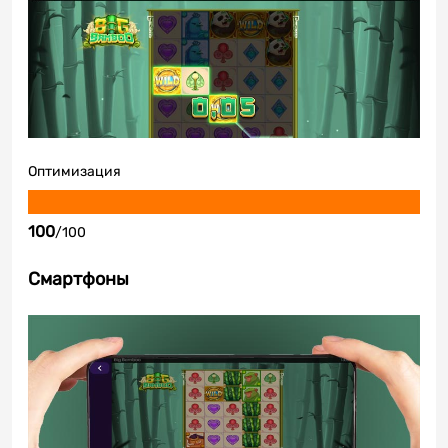
Оптимизация
100
/100
Смартфоны