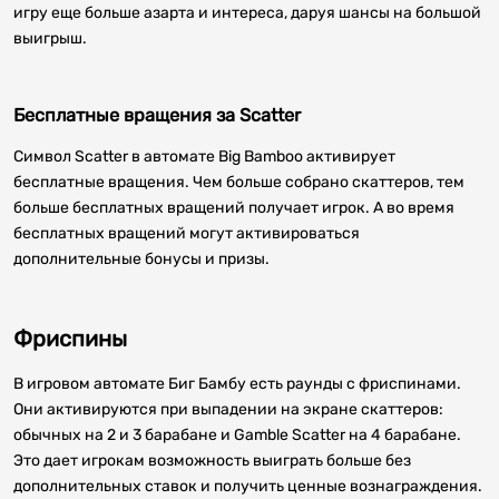
игру еще больше азарта и интереса, даруя шансы на большой
выигрыш.
Бесплатные вращения за Scatter
Символ Scatter в автомате Big Bamboo активирует
бесплатные вращения. Чем больше собрано скаттеров, тем
больше бесплатных вращений получает игрок. А во время
бесплатных вращений могут активироваться
дополнительные бонусы и призы.
Фриспины
В игровом автомате Биг Бамбу есть раунды с фриспинами.
Они активируются при выпадении на экране скаттеров:
обычных на 2 и 3 барабане и Gamble Scatter на 4 барабане.
Это дает игрокам возможность выиграть больше без
дополнительных ставок и получить ценные вознаграждения.