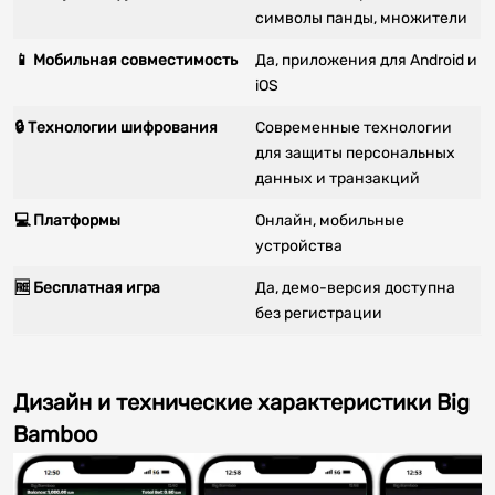
символы панды, множители
📱 Мобильная совместимость
Да, приложения для Android и
iOS
🔒 Технологии шифрования
Современные технологии
для защиты персональных
данных и транзакций
💻 Платформы
Онлайн, мобильные
устройства
🆓 Бесплатная игра
Да, демо-версия доступна
без регистрации
Дизайн и технические характеристики Big
Bamboo