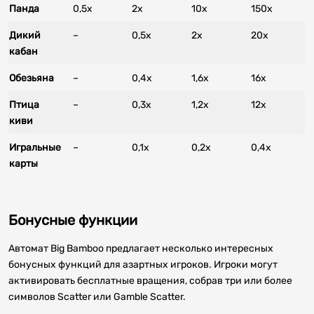
Панда
0,5x
2x
10x
150x
Дикий
–
0,5x
2x
20x
кабан
Обезьяна
–
0,4x
1,6x
16x
Птица
–
0,3x
1,2x
12x
киви
Игральные
–
0,1x
0,2x
0,4x
карты
Бонусные функции
Автомат Big Bamboo предлагает несколько интересных
бонусных функций для азартных игроков. Игроки могут
активировать бесплатные вращения, собрав три или более
символов Scatter или Gamble Scatter.