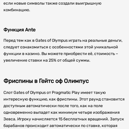
если новые символы также создали выигрышную
комбинацию.
Функция Ante
Перед тем как в Gates of Olympus играть на реальные деньги,
следует ознакомиться с особенностями этой уникальной
функции в казино. Вы можете приобрести её, стоимость –
увеличение ставки на 25% от общей суммы.
Фриспины в Гейтс оф Олимпус
Слот Gates of Olympus от Pragmatic Play имеет такую
интересную функцию, как фриспины. Этот раунд становится
доступным автоматически после того, как на поле
одновременно выпадет как минимум четыре изображения
Зевса. Игроку начисляется 15 бесплатных вращений. Запуск
барабанов происходит автоматически по ставке, которая