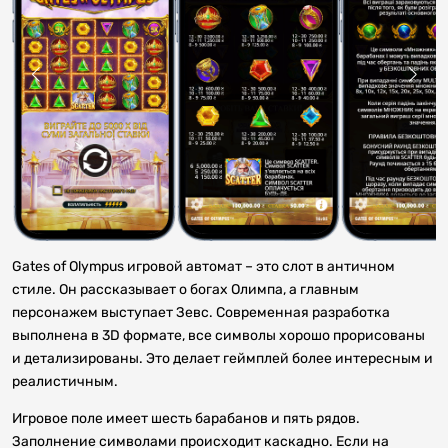
Gates of Olympus игровой автомат – это слот в античном
стиле. Он рассказывает о богах Олимпа, а главным
персонажем выступает Зевс. Современная разработка
выполнена в 3D формате, все символы хорошо прорисованы
и детализированы. Это делает геймплей более интересным и
реалистичным.
Игровое поле имеет шесть барабанов и пять рядов.
Заполнение символами происходит каскадно. Если на