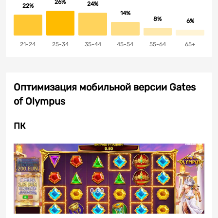
Оптимизация мобильной версии Gates
of Olympus
ПК