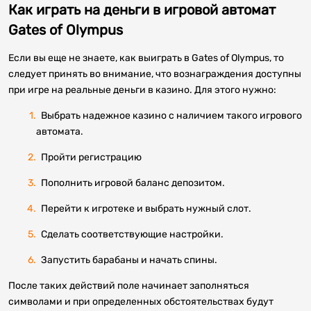
Как играть на деньги в игровой автомат
Gates of Olympus
Если вы еще не знаете, как выиграть в Gates of Olympus, то
следует принять во внимание, что вознаграждения доступны
при игре на реальные деньги в казино. Для этого нужно:
Выбрать надежное казино с наличием такого игрового
автомата.
Пройти регистрацию
Пополнить игровой баланс депозитом.
Перейти к игротеке и выбрать нужный слот.
Сделать соответствующие настройки.
Запустить барабаны и начать спины.
После таких действий поле начинает заполняться
символами и при определенных обстоятельствах будут