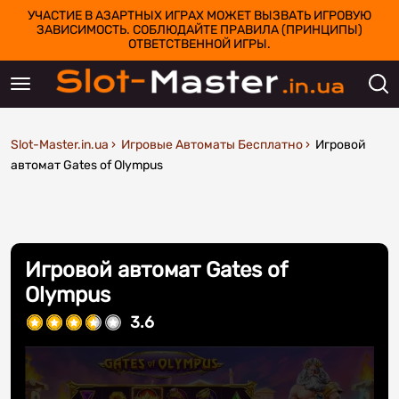
УЧАСТИЕ В АЗАРТНЫХ ИГРАХ МОЖЕТ ВЫЗВАТЬ ИГРОВУЮ
ЗАВИСИМОСТЬ. СОБЛЮДАЙТЕ ПРАВИЛА (ПРИНЦИПЫ)
ОТВЕТСТВЕННОЙ ИГРЫ.
Slot-Master.in.ua
Игровые Автоматы Бесплатно
Игровой
автомат Gates of Olympus
Игровой автомат Gates of
Olympus
3.6