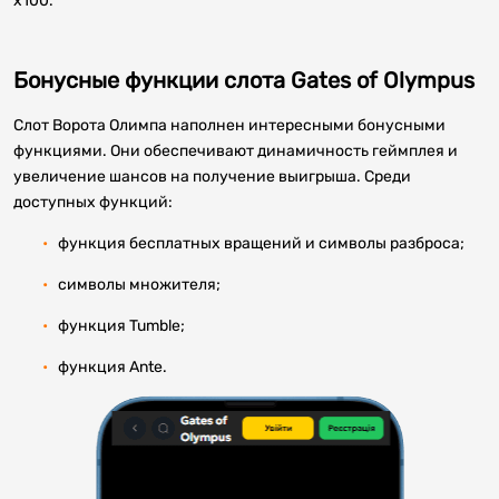
х100.
Бонусные функции слота Gates of Olympus
Слот Ворота Олимпа наполнен интересными бонусными
функциями. Они обеспечивают динамичность геймплея и
увеличение шансов на получение выигрыша. Среди
доступных функций:
функция бесплатных вращений и символы разброса;
символы множителя;
функция Tumble;
функция Ante.