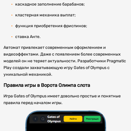
каскадное заполнение барабанов;
кластерная механика выплат;
функция приобретения фриспинов;
ставка Анте.
Автомат привлекает современным оформлением и
видеоэффектами. Даже с появлением более современных
моделей он не теряет актуальности. Разработчики Pragmatic
Play создали захватывающую игру Gates of Olympus с
уникальной механикой.
Правила игры в Ворота Олимпа слота
Игра Gates of Olympus имеет довольно простые и понятные
правила перед началом игры.