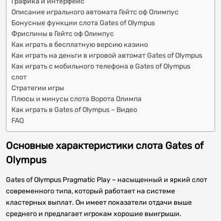
Графика и интерфейс
Описание игрального автомата Гейтс оф Олимпус
Бонусные функции слота Gates of Olympus
Фриспины в Гейтс оф Олимпус
Как играть в бесплатную версию казино
Как играть на деньги в игровой автомат Gates of Olympus
Как играть с мобильного телефона в Gates of Olympus
слот
Стратегии игры
Плюсы и минусы слота Ворота Олимпа
Как играть в Gates of Olympus – Видео
FAQ
Основные характеристики слота Gates of
Olympus
Gates of Olympus Pragmatic Play – насыщенный и яркий слот
современного типа, который работает на системе
кластерных выплат. Он имеет показатели отдачи выше
среднего и предлагает игрокам хорошие выигрыши.