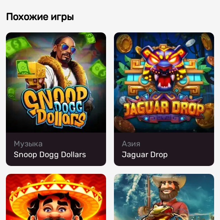
Похожие игры
Музыка
Азия
Snoop Dogg Dollars
Jaguar Drop