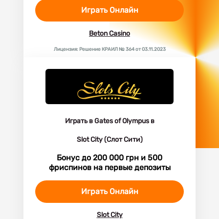
Играть Онлайн
Beton Casino
Лицензия: Решение КРАИЛ № 364 от 03.11.2023
Играть в Gates of Olympus в
Slot City (Слот Сити)
Бонус до 200 000 грн и 500
фриспинов на первые депозиты
Играть Онлайн
Slot City