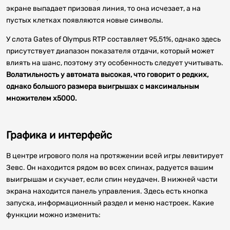
экране выпадает призовая линия, то она исчезает, а на
пустых клетках появляются новые символы.
У слота Gates of Olympus RTP составляет 95,51%, однако здесь
присутствует диапазон показателя отдачи, который может
влиять на шанс, поэтому эту особенность следует учитывать.
Волатильность у автомата высокая, что говорит о редких,
однако большого размера выигрышах с максимальным
множителем х5000.
Графика и интерфейс
В центре игрового поля на протяжении всей игры левитирует
Зевс. Он находится рядом во всех спинах, радуется вашим
выигрышам и скучает, если спин неудачен. В нижней части
экрана находится панель управления. Здесь есть кнопка
запуска, информационный раздел и меню настроек. Какие
функции можно изменить: