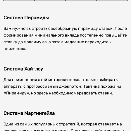
Система Пирамиды
Вам нужно выстроить своеобразную пирамиду ставок. После
формирования минимального вклада постепенно повышайте
ставку до максимума, а затем медленно переходите к
снижению.
Система Хай-лоу
Для применения этой методики нежелательно выбирать
аппараты с прогрессивным джекпотом. Тактика похожа на
«Пирамиду», но здесь необходимо чередовать ставки.
Система Мартингейла
Одна из самых популярных стратегий, которая отвечает на
вопрос, как выигрывать в слотах. Она чрезвычайно проста и