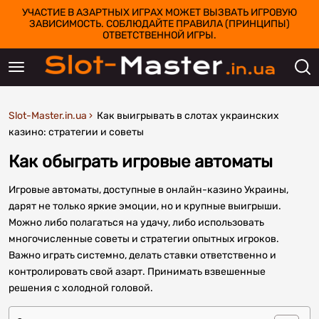
УЧАСТИЕ В АЗАРТНЫХ ИГРАХ МОЖЕТ ВЫЗВАТЬ ИГРОВУЮ
ЗАВИСИМОСТЬ. СОБЛЮДАЙТЕ ПРАВИЛА (ПРИНЦИПЫ)
ОТВЕТСТВЕННОЙ ИГРЫ.
Slot-Master.in.ua
Как выигрывать в слотах украинских
казино: стратегии и советы
Как обыграть игровые автоматы
Игровые автоматы, доступные в онлайн-казино Украины,
дарят не только яркие эмоции, но и крупные выигрыши.
Можно либо полагаться на удачу, либо использовать
многочисленные советы и стратегии опытных игроков.
Важно играть системно, делать ставки ответственно и
контролировать свой азарт. Принимать взвешенные
решения с холодной головой.