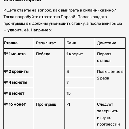
Ищете ответы на вопрос, как выиграть в онлайн-казино?
Тогда попробуйте стратегию Парлай. После каждого
проигрыша вы должны уменьшить ставку, а после выигрыша
— удвоить её. Например:
Ставка
Результат
Банк
Действие
💸 1 монета
Победа
1 кредит
Первая
ставка
💸 2 кредиты
3
Повышение в
2 раза
💸 4 монеты
7
💸 8 монет
15
💸 16 монет
Проигрыш
-1
Следует
завершить
игру по
прогрессии