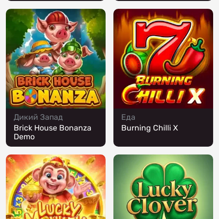
Дикий Запад
Еда
Brick House Bonanza
Burning Chilli X
Demo