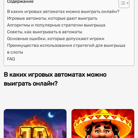
Содержание
В каких игровых автоматах можно выиграть онлайн?
Игровые автоматы, которые дают выиграть
Алгоритмы и популярные стратегии выигрыша
Советы, как выигрывать в автоматы
Основные ошибки, которые допускают игроки
Преимущества использования стратегий для выигрыша
в слоты
FAQ
В каких игровых автоматах можно
выиграть онлайн?