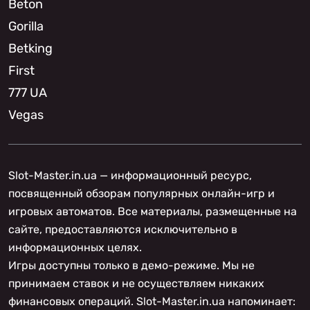
Beton
Gorilla
Betking
First
777 UA
Vegas
Slot-Master.in.ua — информационный ресурс,
посвященный обзорам популярных онлайн-игр и
игровых автоматов. Все материалы, размещенные на
сайте, предоставляются исключительно в
информационных целях.
Игры доступны только в демо-режиме. Мы не
принимаем ставок и не осуществляем никаких
финансовых операций. Slot-Master.in.ua напоминает: