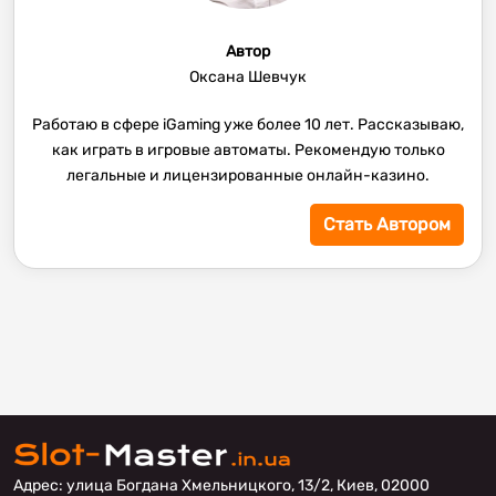
Автор
Оксана Шевчук
Работаю в сфере iGaming уже более 10 лет. Рассказываю,
как играть в игровые автоматы. Рекомендую только
легальные и лицензированные онлайн-казино.
Стать Автором
Адрес: улица Богдана Хмельницкого, 13/2, Киев, 02000