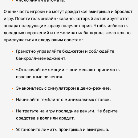
число линий автомата.
Очень часто игроки не могут дождаться выигрыша и бросают
игру. Посетитель онлайн-казино, который активирует этот
аппарат следующим, сразу получает приз. Чтобы избежать
досадных поражений и не «сливать» банкролл, желательно
прислушаться к следующим советам:
Грамотно управляйте бюджетом и соблюдайте
банкролл-менеджмент.
«Отключайте» эмоции — они мешают принимать
взвешенные решения.
Знакомьтесь с симулятором в демо-режиме.
Начинайте гемблинг с минимальных ставок.
Не тратьте на игру последние деньги. Не берите
средства в долг или кредит.
Установите лимиты проигрыша и выигрыша.