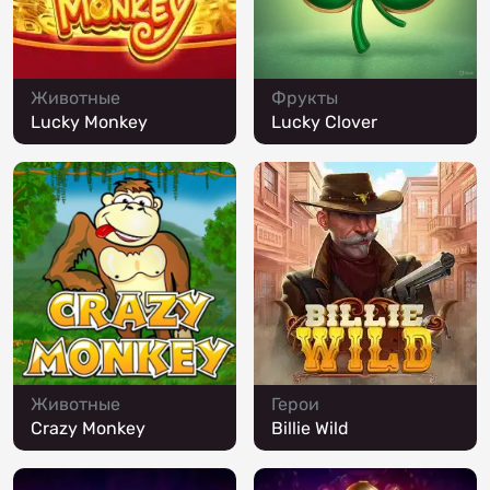
Животные
Фрукты
Lucky Monkey
Lucky Clover
Животные
Герои
Crazy Monkey
Billie Wild