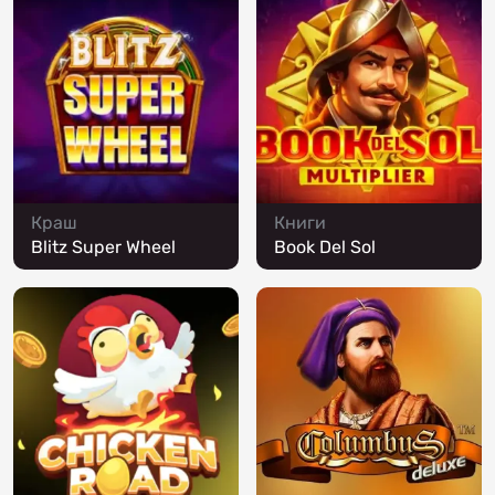
Краш
Книги
Blitz Super Wheel
Book Del Sol