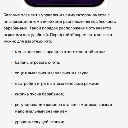
Базовые элементы управления симулятором вместе с
информационными ячейками расположены под блоком с
барабанами. Такой порядок расположения отмечается
игроками как удобный. Перед геймблером есть все, что
нужно для азартных игр:
меню настроек, правила ответственной игры;
баланс игрового счета;
опция выключения/включения звука;
настройки игры в автоматическом режиме;
кнопка пуска барабанов;
регулирование размера ставки с минимальным и
максимальным значением;
уровень текущей ставки;