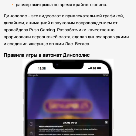
размер выигрыша во время крайнего спина.
Динополис – это видеослот с привлекательной графикой,
дизайном, анимацией и звуковым сопровождением от
провайдера Push Gaming. Разработчики качественно
прорисовали персонажей слота, сделав динозавров яркими
и соединив ящериц с огнями Лас-Вегаса.
Правила игры в автомат Динополис