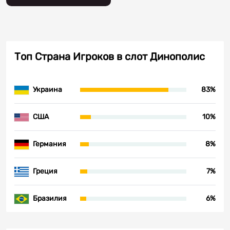
Топ Страна Игроков в слот Динополис
Украина
83%
США
10%
Германия
8%
Греция
7%
Бразилия
6%