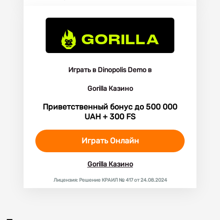
Играть в Dinopolis Demo в
Gorilla Казино
Приветственный бонус до 500 000
UAH + 300 FS
Играть Онлайн
Gorilla Казино
Лицензия: Решение КРАИЛ № 417 от 24.08.2024