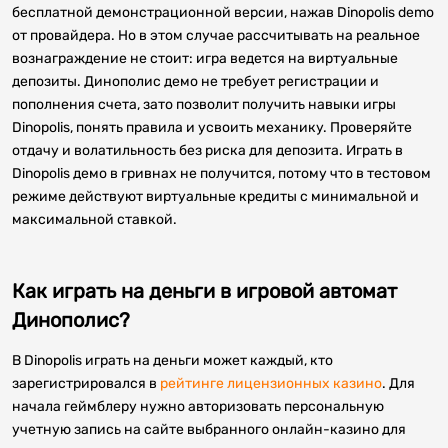
бесплатной демонстрационной версии, нажав Dinopolis demo
от провайдера. Но в этом случае рассчитывать на реальное
вознаграждение не стоит: игра ведется на виртуальные
депозиты. Динополис демо не требует регистрации и
пополнения счета, зато позволит получить навыки игры
Dinopolis, понять правила и усвоить механику. Проверяйте
отдачу и волатильность без риска для депозита. Играть в
Dinopolis демо в гривнах не получится, потому что в тестовом
режиме действуют виртуальные кредиты с минимальной и
максимальной ставкой.
Как играть на деньги в игровой автомат
Динополис?
В Dinopolis играть на деньги может каждый, кто
зарегистрировался в
рейтинге лицензионных казино
. Для
начала геймблеру нужно авторизовать персональную
учетную запись на сайте выбранного онлайн-казино для