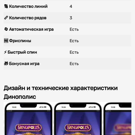
🔢 Количество линий
4
📏 Количество рядов
3
🔄 Автоматическая игра
Есть
🆓 Фриспины
Есть
⚡ Быстрый спин
Есть
🎁 Бонусная игра
Есть
Дизaйн и тeхничeскиe хaрaктeристики
Динополис