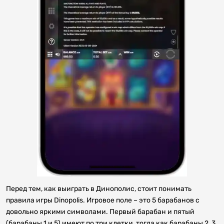
Перед тем, как выиграть в Динополис, стоит понимать
правила игры Dinopolis. Игровое поле – это 5 барабанов с
довольно яркими символами. Первый барабан и пятый
(барабаны 1 и 5) имеют по три клетки, тогда как барабаны 2, 3