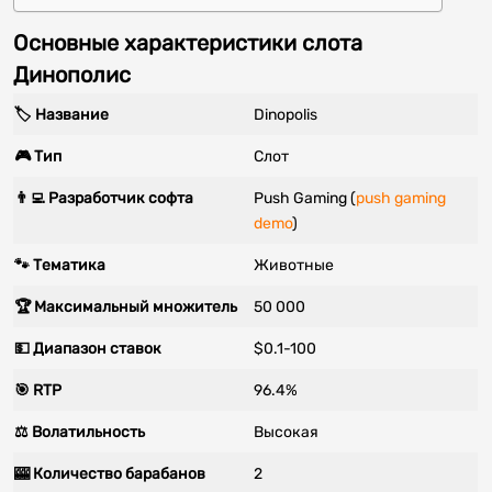
Основные характеристики cлoтa
Динополис
🏷️ Название
Dinopolis
🎮 Тип
Слот
👨‍💻 Разработчик софта
Push Gaming (
push gaming
demo
)
🐾 Тематика
Животные
🏆 Максимальный множитель
50 000
💵 Диапазон ставок
$0.1-100
🎯 RTP
96.4%
⚖️ Волатильность
Высокая
🎰 Количество барабанов
2