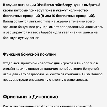
В случае активации Dino Bonus геймблеру нужно выбрать 2
карты, которые принесут приз и укажут количество
бесплатных вращений (8 или 10 бесплатных вращений).
Вайлд остается липкого типа на экране в течение всего
времени бонусного раунда, имеет определенный множитель
и расширяется на весь барабан для увеличения шанса на
большую сумму денег.
Функция бонусной покупки
Отдельной приятной новостью для игроков в Динополис в
онлайн казино является наличие приобретения бонусной
игры, для чего разработчики софта от компании Push Gaming
предусмотрели специальную кнопку в виде звезды.
Фриcпины в Динополис
Как только количество фриспинов определено картой,