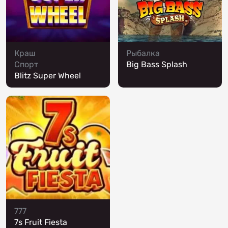
Краш
Рыбалка
Спорт
Big Bass Splash
Blitz Super Wheel
777
7s Fruit Fiesta