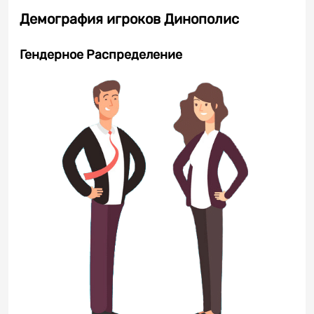
Демография игроков Динополис
Гендерное Распределение