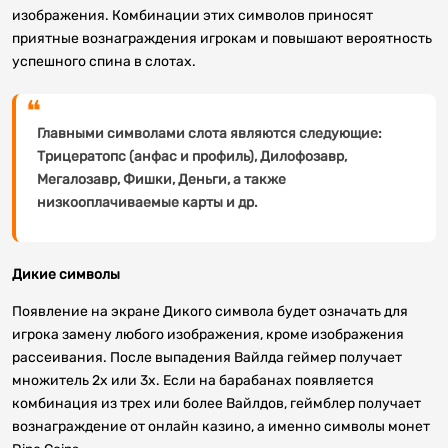
изображения. Комбинации этих символов приносят
приятные вознаграждения игрокам и повышают вероятность
успешного спина в слотах.
Главными символами слота являются следующие:
Трицератопс (анфас и профиль), Дилофозавр,
Мегалозавр, Фишки, Деньги, а также
низкооплачиваемые карты и др.
Дикие символы
Появление на экране Дикого символа будет означать для
игрока замену любого изображения, кроме изображения
рассеивания. После выпадения Вайлда геймер получает
множитель 2x или 3x. Если на барабанах появляется
комбинация из трех или более Вайлдов, геймблер получает
вознаграждение от онлайн казино, а именно символы монет