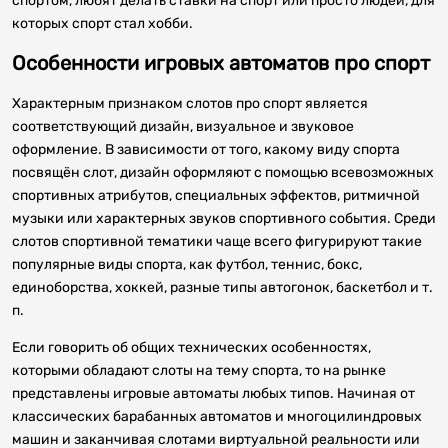
спортом, любят делать ставки на спорт или просто людей, для
которых спорт стал хобби.
Ocoбенности игровых автоматов про спорт
Характерным признаком слотов про спорт является
соответствующий дизайн, визуальное и звуковое
оформление. В зависимости от того, какому виду спорта
посвящён слот, дизайн оформляют с помощью всевозможных
спортивных атрибутов, специальных эффектов, ритмичной
музыки или характерных звуков спортивного события. Среди
слотов спортивной тематики чаще всего фигурируют такие
популярные виды спорта, как футбол, теннис, бокс,
единоборства, хоккей, разные типы автогонок, баскетбол и т.
п.
Если говорить об общих технических особенностях,
которыми обладают слоты на тему спорта, то на рынке
представлены игровые автоматы любых типов. Начиная от
классических барабанных автоматов и многоцилиндровых
машин и заканчивая слотами виртуальной реальности или