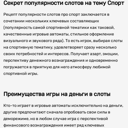
Секрет популярности слотов на тему Спорт
Рецепт популярности слотов про спорт заключается в
сочетании нескольких ключевых составляющих
(популярность самой спортивной тематики как таковой,
качественные игровые автоматы, стильное оформление
визуального и звукового ряда). То есть игрок, выбирая слоты
на спортивную тематику, удовлетворяет сразу несколько
своих потребностей и интересов. Получает азарт, эмоции,
перспективу денежного вознаграждения и одновременно
погружается в приятную для него атмосферу любимой
спортивной игры.
Преимущества игры на деньги в слоты
Кто-то играет в игровые автоматы исключительно на деньги,
другие предпочитают сначала опробовать свои силы в
деморежиме, но в любом случае игра с перспективой
финансового вознаграждения имеет ряд ключевых