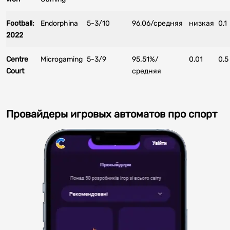
Football:
Endorphina
5-3/10
96,06/средняя
низкая
0,1
2022
Centre
Microgaming
5-3/9
95.51%/
0,01
0,5
Court
средняя
Провайдеры игровых автоматов про спорт