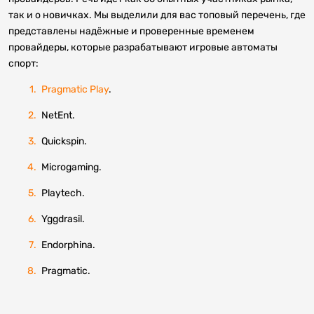
так и о новичках. Мы выделили для вас топовый перечень, где
представлены надёжные и проверенные временем
провайдеры, которые разрабатывают игровые автоматы
спорт:
Pragmatic Play
.
NetEnt.
Quickspin.
Microgaming.
Playtech.
Yggdrasil.
Endorphina.
Pragmatic.