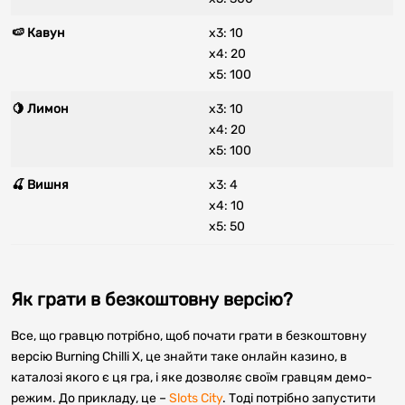
🍉 Кавун
х3: 10
х4: 20
х5: 100
🍋 Лимон
х3: 10
х4: 20
х5: 100
🍒 Вишня
х3: 4
х4: 10
х5: 50
Як грати в безкоштовну версію?
Все, що гравцю потрібно, щоб почати грати в безкоштовну
версію Burning Chilli X, це знайти таке онлайн казино, в
каталозі якого є ця гра, і яке дозволяє своїм гравцям демо-
режим. До прикладу, це –
Slots City
. Тоді потрібно запустити