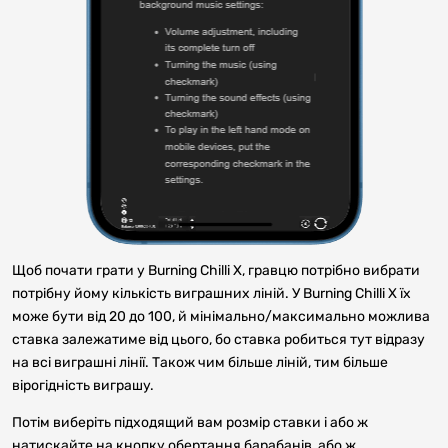
Щоб почати грати у Burning Chilli X, гравцю потрібно вибрати
потрібну йому кількість виграшних ліній. У Burning Chilli X їх
може бути від 20 до 100, й мінімально/максимально можлива
ставка залежатиме від цього, бо ставка робиться тут відразу
на всі виграшні лінії. Також чим більше ліній, тим більше
вірогідність виграшу.
Потім виберіть підходящий вам розмір ставки і або ж
натискайте на кнопку обертання барабанів, або ж