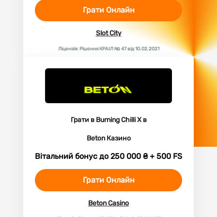
Грати Онлайн
Slot City
Ліцензія: Рішення КРАІЛ № 47 від 10.02.2021
Грати в Burning Chilli X в
Beton Казино
Вітальний бонус до 250 000 ₴ + 500 FS
Грати Онлайн
Beton Casino