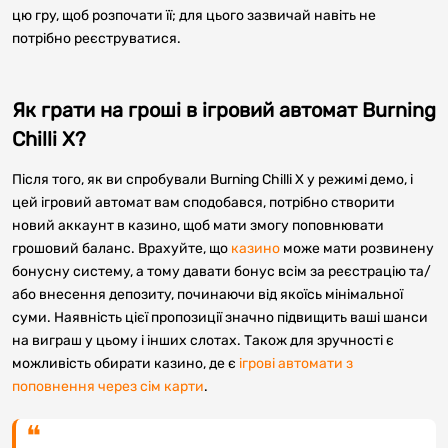
цю гру, щоб розпочати її; для цього зазвичай навіть не
потрібно реєструватися.
Як грати на гроші в ігровий автомат Burning
Chilli X?
Після того, як ви спробували Burning Chilli X у режимі демо, і
цей ігровий автомат вам сподобався, потрібно створити
новий аккаунт в казино, щоб мати змогу поповнювати
грошовий баланс. Врахуйте, що
казино
може мати розвинену
бонусну систему, а тому давати бонус всім за реєстрацію та/
або внесення депозиту, починаючи від якоїсь мінімальної
суми. Наявність цієї пропозиції значно підвищить ваші шанси
на виграш у цьому і інших слотах. Також для зручності є
можливість обирати казино, де є
ігрові автомати з
поповнення через сім карти
.