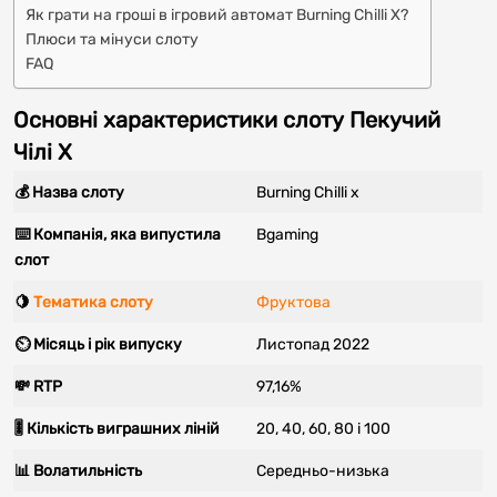
Як грати на гроші в ігровий автомат Burning Chilli X?
Плюси та мінуси слоту
FAQ
Основні характеристики слоту Пекучий
Чілі Х
💰 Назва слоту
Burning Chilli x
⌨️ Компанія, яка випустила
Bgaming
слот
🍋
Тематика слоту
Фруктова
⏲️ Місяць і рік випуску
Листопад 2022
💸 RTP
97,16%
🎚️ Кількість виграшних ліній
20, 40, 60, 80 і 100
📊 Волатильність
Середньо-низька