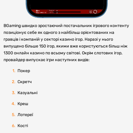
BGaming швидко зростаючий постачальник ігрового контенту
позиціонує себе як одного з найбільш орієнтованих на
гравців і компаній у секторі казино ігор. Наразі у нього
випущено більше 150 ігор, якими вже користуються більш ніж
1300 онлайн казино по всьому світові. Окрім слотових ігор,
провайдер випускає ігри наступних видів:
Покер
Скретч
Казуальні
Креш
Лотереї
Кості