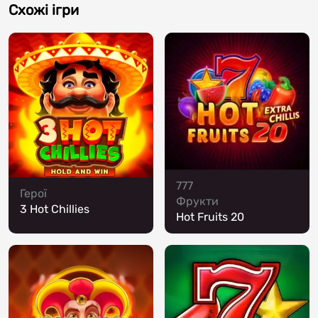
Схожі ігри
777
Герої
Фрукти
3 Hot Chillies
Hot Fruits 20