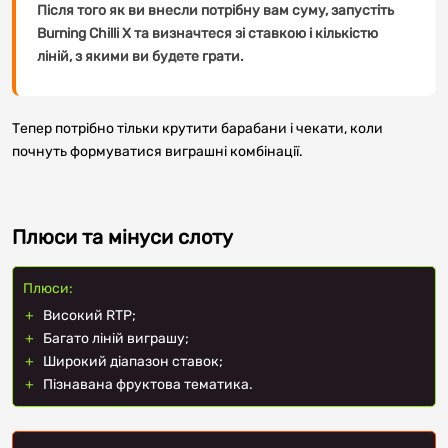
Після того як ви внесли потрібну вам суму, запустіть
Burning Chilli X та визначтеся зі ставкою і кількістю
ліній, з якими ви будете грати.
Тепер потрібно тільки крутити барабани і чекати, коли
почнуть формуватися виграшні комбінації.
Плюси та мінуси слоту
Плюси:
Високий RTP;
Багато ліній виграшу;
Широкий діапазон ставок;
Пізнавана фруктова тематика.