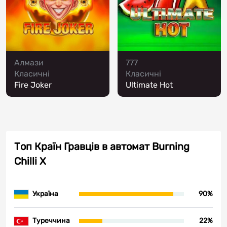
Алмази
777
Класичні
Класичні
Fire Joker
Ultimate Hot
Топ Країн Гравців в автомат Burning
Chilli X
Україна
90%
Туреччина
22%