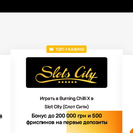
Играть в Burning Chilli X в
Slot City (Слот Сити)
Бонус до 200 000 грн и 500
₴
фриспинов на первые депозиты