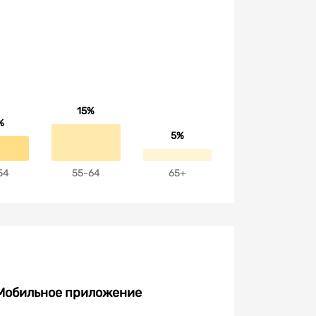
Мобильное приложение