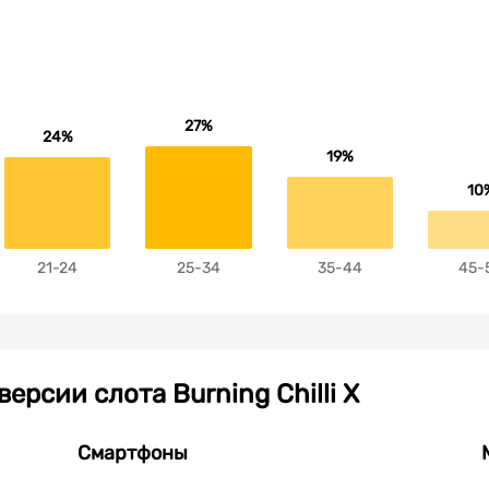
рсии слота Burning Chilli X
Смартфоны