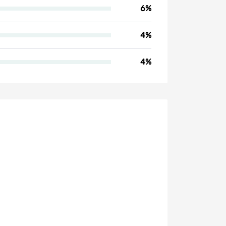
6%
4%
4%