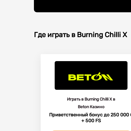
Где играть в Burning Chilli X
Играть в Burning Chilli X в
Beton Казино
Приветственный бонус до 250 000 
+ 500 FS