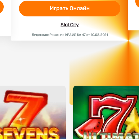
Играть Онлайн
Slot City
Лицензия: Решение КРАИЛ № 47 от 10.02.2021