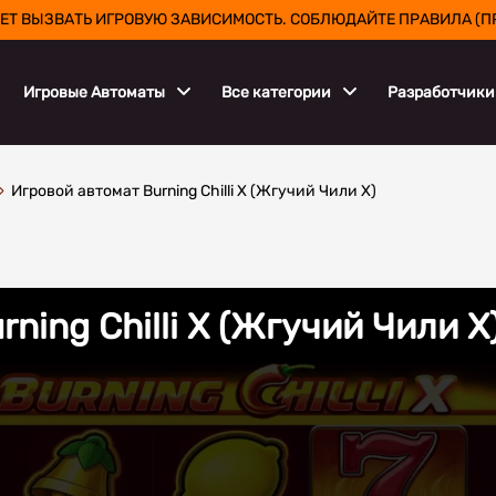
ЖЕТ ВЫЗВАТЬ ИГРОВУЮ ЗАВИСИМОСТЬ. СОБЛЮДАЙТЕ ПРАВИЛА (П
Игровые Автоматы
Все категории
Разработчики
Игровой автомат Burning Chilli X (Жгучий Чили X)
ning Chilli X (Жгучий Чили X