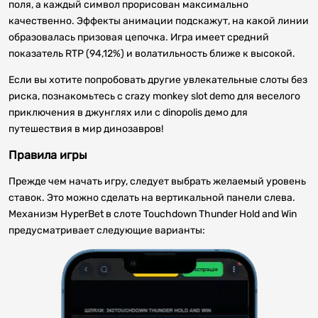
поля, а каждый символ прорисован максимально
качественно. Эффекты анимации подскажут, на какой линии
образовалась призовая цепочка. Игра имеет средний
показатель RTP (94,12%) и волатильность ближе к высокой.
Если вы хотите попробовать другие увлекательные слоты без
риска, познакомьтесь с crazy monkey slot demo для веселого
приключения в джунглях или с dinopolis демо для
путешествия в мир динозавров!
Правила игры
Прежде чем начать игру, следует выбрать желаемый уровень
ставок. Это можно сделать на вертикальной панели слева.
Механизм HyperBet в слоте Touchdown Thunder Hold and Win
предусматривает следующие варианты: