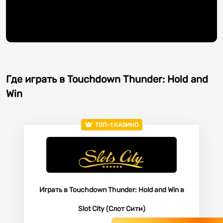
Где играть в Touchdown Thunder: Hold and
Win
Играть в Touchdown Thunder: Hold and Win в
Slot City (Слот Сити)