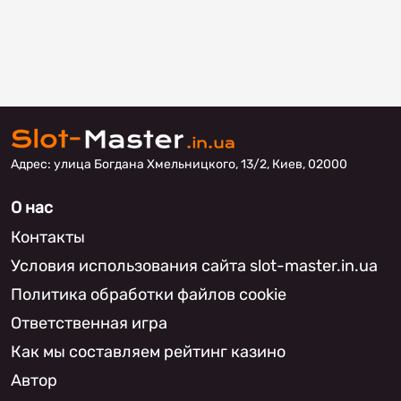
Адрес: улица Богдана Хмельницкого, 13/2, Киев, 02000
О нас
Контакты
Условия использования сайта slot-master.in.ua
Политика обработки файлов cookie
Ответственная игра
Как мы составляем рейтинг казино
Автор