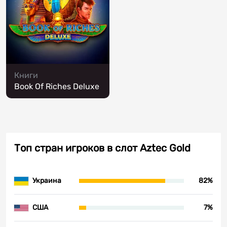
Книги
Book Of Riches Deluxe
Топ стран игроков в слот Aztec Gold
Украина
82%
США
7%