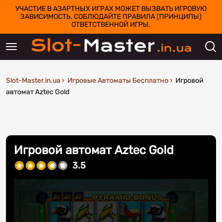
УЧАСТИЕ В АЗАРТНЫХ ИГРАХ МОЖЕТ ВЫЗВАТЬ ИГРОВУЮ
ЗАВИСИМОСТЬ. СОБЛЮДАЙТЕ ПРАВИЛА (ПРИНЦИПЫ)
ОТВЕТСТВЕННОЙ ИГРЫ.
Slot-Master.in.ua
Игровые Автоматы Бесплатно
Игровой
автомат Aztec Gold
Игровой автомат Aztec Gold
3.5