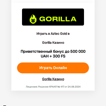
Играть в Aztec Gold в
Gorilla Казино
Приветственный бонус до 500 000
UAH + 300 FS
Играть Онлайн
Gorilla Казино
Лицензия: Решение КРАИЛ № 417 от 24.08.2024