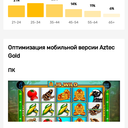
Оптимизация мобильной версии Aztec
Gold
ПК