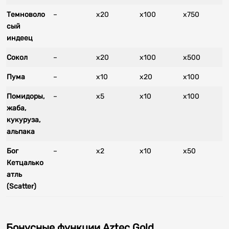
Темноволо
–
х20
х100
х750
сый
индеец
Сокол
–
х20
х100
х500
Пума
–
х10
х20
х100
Помидоры,
–
х5
х10
х100
жаба,
кукуруза,
альпака
Бог
–
х2
х10
х50
Кетцалько
атль
(Scatter)
Бонусные функции Aztec Gold