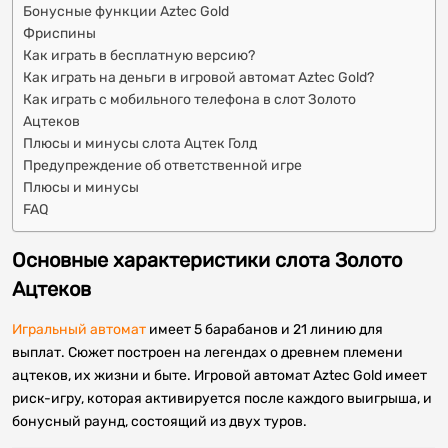
Бонусные функции Aztec Gold
Фриспины
Как играть в бесплатную версию?
Как играть на деньги в игровой автомат Aztec Gold?
Как играть с мобильного телефона в слот Золото
Ацтеков
Плюсы и минусы слота Ацтек Голд
Предупреждение об ответственной игре
Плюсы и минусы
FAQ
Основные характеристики слота Золото
Ацтеков
Игральный автомат
имеет 5 барабанов и 21 линию для
выплат. Сюжет построен на легендах о древнем племени
ацтеков, их жизни и быте. Игровой автомат Aztec Gold имеет
риск-игру, которая активируется после каждого выигрыша, и
бонусный раунд, состоящий из двух туров.