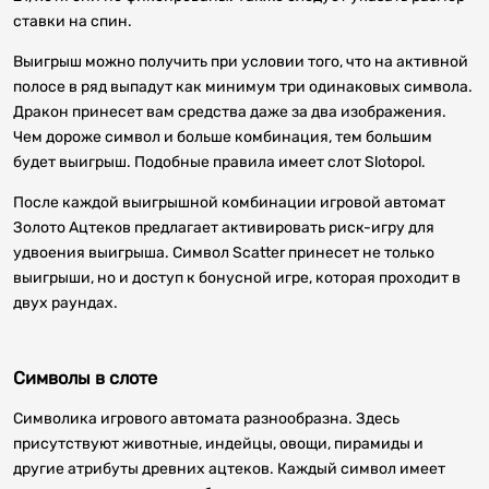
ставки на спин.
Выигрыш можно получить при условии того, что на активной
полосе в ряд выпадут как минимум три одинаковых символа.
Дракон принесет вам средства даже за два изображения.
Чем дороже символ и больше комбинация, тем большим
будет выигрыш. Подобные правила имеет слот Slotopol.
После каждой выигрышной комбинации игровой автомат
Золото Ацтеков предлагает активировать риск-игру для
удвоения выигрыша. Символ Scatter принесет не только
выигрыши, но и доступ к бонусной игре, которая проходит в
двух раундах.
Символы в слоте
Символика игрового автомата разнообразна. Здесь
присутствуют животные, индейцы, овощи, пирамиды и
другие атрибуты древних ацтеков. Каждый символ имеет