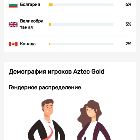
Болгария
6%
Великобри
3%
тания
Канада
2%
Демография игроков Aztec Gold
Гендерное распределение