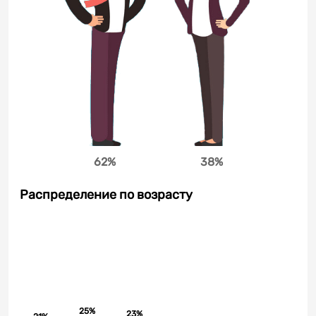
62%
38%
Распределение по возрасту