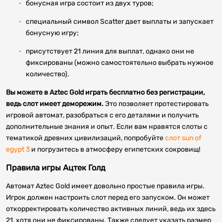
бонусная игра состоит из двух туров;
специальный символ Scatter дает выплаты и запускает
бонусную игру;
присутствует 21 линия для выплат, однако они не
фиксированы (можно самостоятельно выбрать нужное
количество).
Вы можете в Aztec Gold играть бесплатно без регистрации,
ведь слот имеет деморежим.
Это позволяет протестировать
игровой автомат, разобраться с его деталями и получить
дополнительные знания и опыт. Если вам нравятся слоты с
тематикой древних цивилизаций, попробуйте
слот sun of
egypt 3
и погрузитесь в атмосферу египетских сокровищ!
Правила игры Ацтек Голд
Автомат Aztec Gold имеет довольно простые правила игры.
Игрок должен настроить слот перед его запуском. Он может
откорректировать количество активных линий, ведь их здесь
21, хотя они не фиксированы. Также следует указать размер