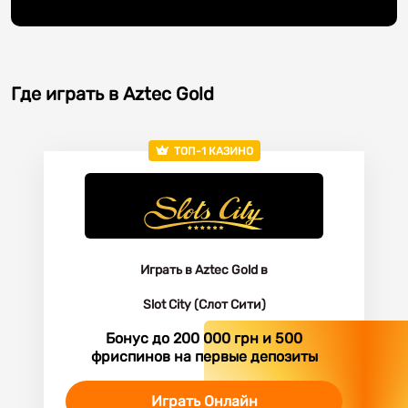
Где играть в Aztec Gold
Играть в Aztec Gold в
Slot City (Слот Сити)
Бонус до 200 000 грн и 500
фриспинов на первые депозиты
Играть Онлайн