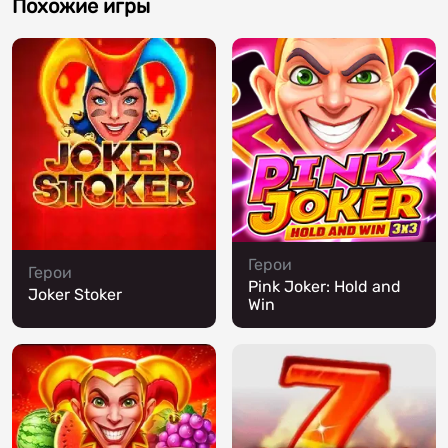
Похожие игры
Герои
Герои
Pink Joker: Hold and
Joker Stoker
Win