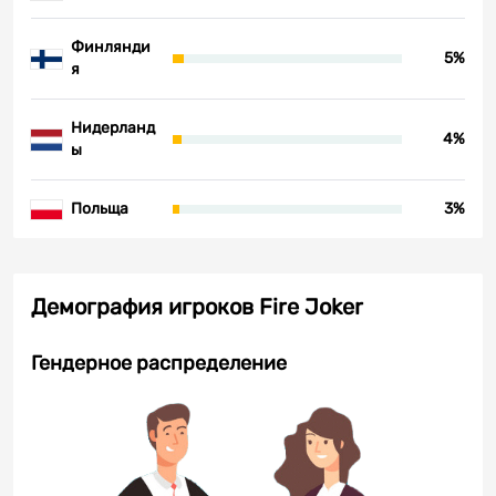
Финлянди
5%
я
Нидерланд
4%
ы
Польща
3%
Демография игроков Fire Joker
Гендерное распределение