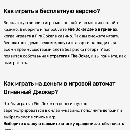
Как играть в бесплатную версию?
Бесплатную версию игры можно найти во многих онлайн-
казино. Выберите и попробуйте
Fire Joker демо в гривнах
,
когда играете в Fire Joker в казино. Так вы сможете играть
бесплатно в демо-режиме, ощутить азарт и насладиться
всеми преимуществами слота без риска потерь. У вас
появится собственная
стратегия Fire Joker
, и вы поймёте, как
выигрывать.
Как играть на деньги в игровой автомат
Огненный Джокер?
Чтобы играть в Fire Joker на деньги, нужно
зарегистрироваться в онлайн-казино, пополнить депозит и
выбрать слот в списке игр.
Выберите ставку и нажмите кнопку вращения, чтобы начать