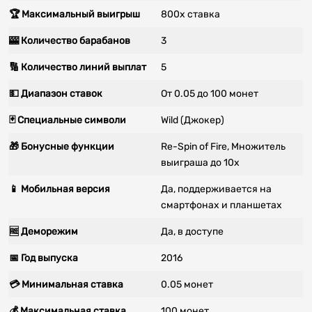
🏆 Максимальный выигрыш
800x ставка
🎰 Количество барабанов
3
🔢 Количество линий выплат
5
💵 Диапазон ставок
От 0.05 до 100 монет
🃏 Специальные символи
Wild (Джокер)
🎁 Бонусные функции
Re-Spin of Fire, Множитель
выиграша до 10x
📱 Мобильная версия
Да, поддерживается на
смартфонах и планшетах
🆓 Деморежим
Да, в доступе
📅 Год выпуска
2016
💳 Минимальная ставка
0.05 монет
💰 Максимальная ставка
100 монет