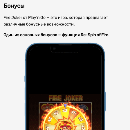
Бонусы
Fire Joker от Play’n Go — это игра, которая предлагает
различные бонусные возможности.
Один из основных бонусов — функция Re-Spin of Fire.