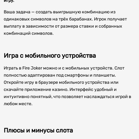
игру.
Ваша задача — создать выигрышную комбинацию из
одинаковых символов на трёх барабанах. Игрок получает
выплату в зависимости от размера ставки и собранных
комбинаций символов.
Игра с мобильного устройства
Играть в Fire Joker можно и с мобильных устройств. Слот
полностью адаптирован под смартфоны и планшеты.
Откройте игру в браузере мобильного устройства или
скачайте приложение казино. Интерфейс удобный и
интуитивно понятный, что позволяет наслаждаться игрой в
любом месте.
Плюсы и минусы слота