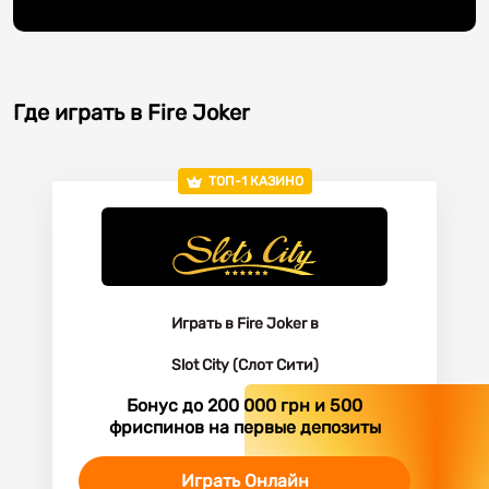
Где играть в Fire Joker
Играть в Fire Joker в
Slot City (Слот Сити)
Бонус до 200 000 грн и 500
фриспинов на первые депозиты
Играть Онлайн