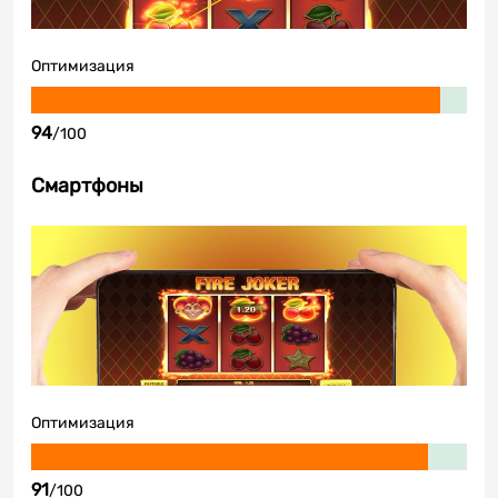
Оптимизация
94
/100
Смартфоны
Оптимизация
91
/100