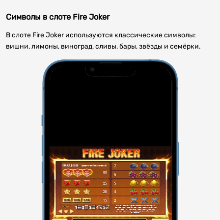
Символы в слоте Fire Joker
В слоте Fire Joker используются классические символы:
вишни, лимоны, виноград, сливы, бары, звёзды и семёрки.