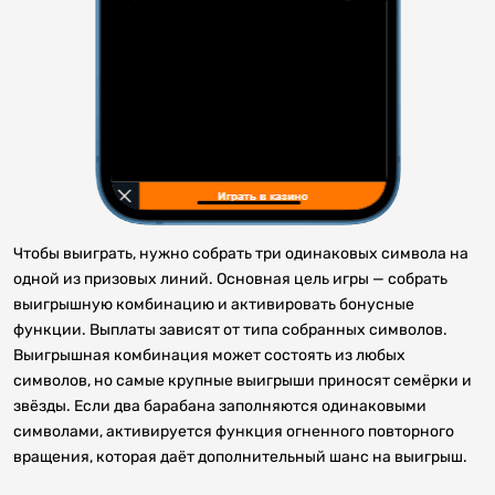
Чтобы выиграть, нужно собрать три одинаковых символа на
одной из призовых линий. Основная цель игры — собрать
выигрышную комбинацию и активировать бонусные
функции. Выплаты зависят от типа собранных символов.
Выигрышная комбинация может состоять из любых
символов, но самые крупные выигрыши приносят семёрки и
звёзды. Если два барабана заполняются одинаковыми
символами, активируется функция огненного повторного
вращения, которая даёт дополнительный шанс на выигрыш.