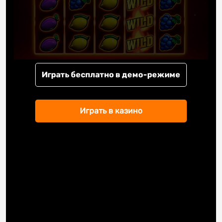
Играть бесплатно в демо-режиме
Играть в казино