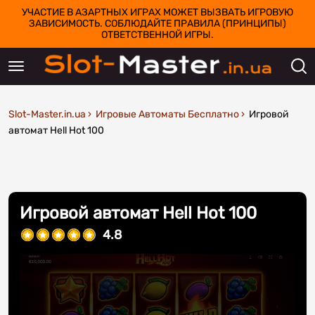
УЧАСТИЕ В АЗАРТНЫХ ИГРАХ МОЖЕТ ВЫЗВАТЬ ИГРОВУЮ
ЗАВИСИМОСТЬ. СОБЛЮДАЙТЕ ПРАВИЛА (ПРИНЦИПЫ)
ОТВЕТСТВЕННОЙ ИГРЫ.
Slot-Master.in.ua
Игровые Автоматы Бесплатно
Игровой
автомат Hell Hot 100
Игровой автомат Hell Hot 100
4.8