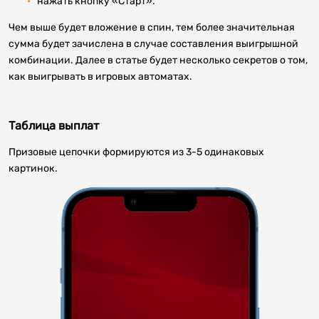
нажать кнопку «Старт».
Чем выше будет вложение в спин, тем более значительная
сумма будет зачислена в случае составления выигрышной
комбинации. Далее в статье будет несколько секретов о том,
как выигрывать в игровых автоматах.
Таблица выплат
Призовые цепочки формируются из 3-5 одинаковых
картинок.