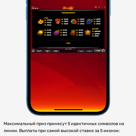
Максимальный приз принесут 5 идентичных символов на
линии. Выплаты при самой высокой ставке за 5 иконок: