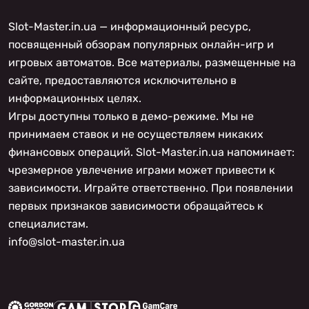
Slot-Master.in.ua — информационный ресурс,
посвященный обзорам популярных онлайн-игр и
игровых автоматов. Все материалы, размещенные на
сайте, предоставляются исключительно в
информационных целях.
Игры доступны только в демо-режиме. Мы не
принимаем ставок и не осуществляем никаких
финансовых операций. Slot-Master.in.ua напоминает:
чрезмерное увлечение играми может привести к
зависимости. Играйте ответственно. При появлении
первых признаков зависимости обращайтесь к
специалистам.
info@slot-master.in.ua