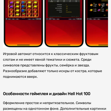
Игровой автомат относится к классическим фруктовым
слотам и не имеет явной тематики и сюжета. Среди
символов представлены фрукты, семёрка и звезда.
Разнообразие добавляют только искры от костра, которые
поднимаются вверх.
Особенности геймплея и дизайн Hell Hot 100
Оформление простое и непритязательное. Символы
размещены на однотонном фоне. Дополнительные картинки