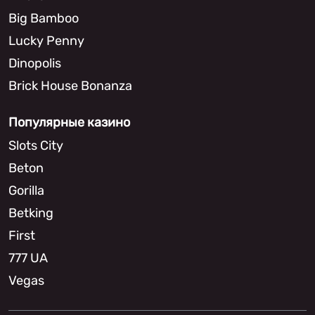
Big Bamboo
Lucky Penny
Dinopolis
Brick House Bonanza
Популярные казино
Slots City
Beton
Gorilla
Betking
First
777 UA
Vegas