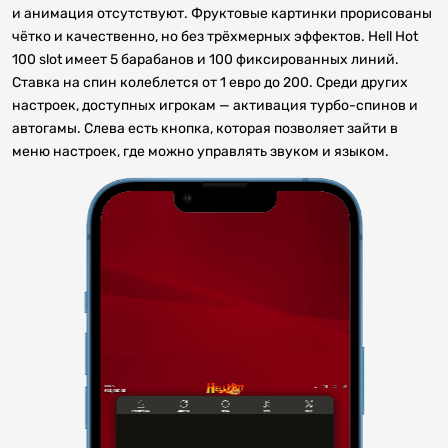
и анимация отсутствуют. Фруктовые картинки прорисованы
чётко и качественно, но без трёхмерных эффектов. Hell Hot
100 slot имеет 5 барабанов и 100 фиксированных линий.
Ставка на спин колеблется от 1 евро до 200. Среди других
настроек, доступных игрокам — активация турбо-спинов и
автогамы. Слева есть кнопка, которая позволяет зайти в
меню настроек, где можно управлять звуком и языком.