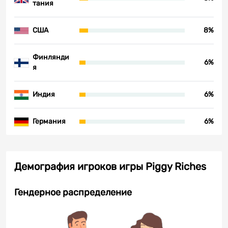
тания
США
8%
Финлянди
6%
я
Индия
6%
Германия
6%
Демография игроков игры Piggy Riches
Гендерное распределение