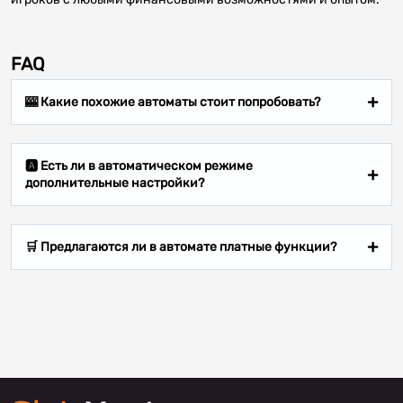
FAQ
🎰 Какие похожие автоматы стоит попробовать?
🅰️ Есть ли в автоматическом режиме
дополнительные настройки?
🛒 Предлагаются ли в автомате платные функции?