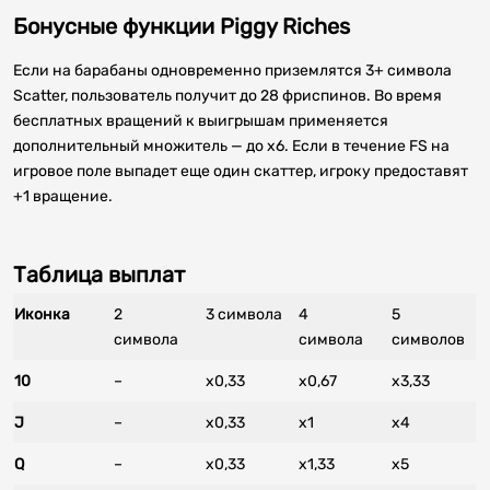
Бонусные функции Piggy Riches
Если на барабаны одновременно приземлятся 3+ символа
Scatter, пользователь получит до 28 фриспинов. Во время
бесплатных вращений к выигрышам применяется
дополнительный множитель — до x6. Если в течение FS на
игровое поле выпадет еще один скаттер, игроку предоставят
+1 вращение.
Таблица выплат
Иконка
2
3 символа
4
5
символа
символа
символов
10
–
x0,33
x0,67
x3,33
J
–
x0,33
x1
x4
Q
–
x0,33
x1,33
x5