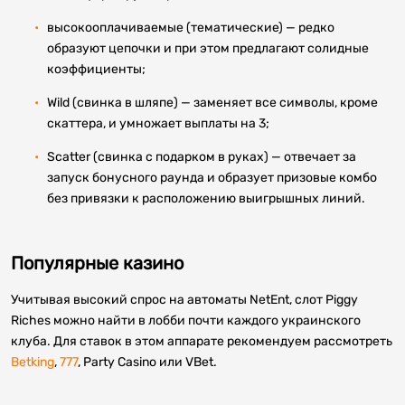
высокооплачиваемые (тематические) — редко
образуют цепочки и при этом предлагают солидные
коэффициенты;
Wild (свинка в шляпе) — заменяет все символы, кроме
скаттера, и умножает выплаты на 3;
Scatter (свинка с подарком в руках) — отвечает за
запуск бонусного раунда и образует призовые комбо
без привязки к расположению выигрышных линий.
Популярные казино
Учитывая высокий спрос на автоматы NetEnt, слот Piggy
Riches можно найти в лобби почти каждого украинского
клуба. Для ставок в этом аппарате рекомендуем рассмотреть
Betking
,
777
, Party Casino или VBet.