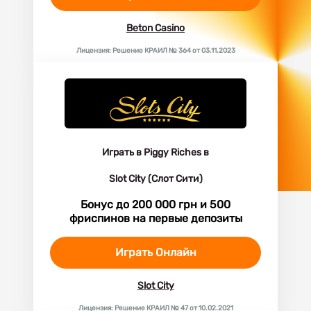
Beton Casino
Лицензия: Решение КРАИЛ № 364 от 03.11.2023
Играть в Piggy Riches в
Slot City (Слот Сити)
Бонус до 200 000 грн и 500
фриспинов на первые депозиты
Играть Онлайн
Slot City
Лицензия: Решение КРАИЛ № 47 от 10.02.2021