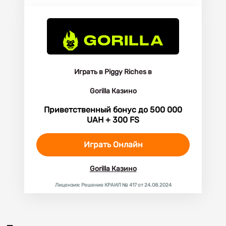
Играть в Piggy Riches в
Gorilla Казино
Приветственный бонус до 500 000
UAH + 300 FS
Играть Онлайн
Gorilla Казино
Лицензия: Решение КРАИЛ № 417 от 24.08.2024