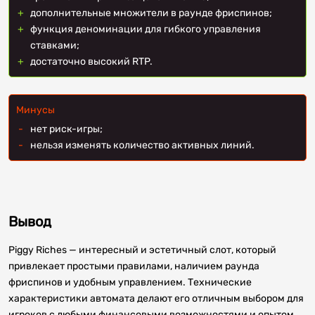
дополнительные множители в раунде фриспинов;
функция деноминации для гибкого управления
ставками;
достаточно высокий RTP.
Минусы
нет риск-игры;
нельзя изменять количество активных линий.
Вывод
Piggy Riches — интересный и эстетичный слот, который
привлекает простыми правилами, наличием раунда
фриспинов и удобным управлением. Технические
характеристики автомата делают его отличным выбором для
игроков с любыми финансовыми возможностями и опытом.