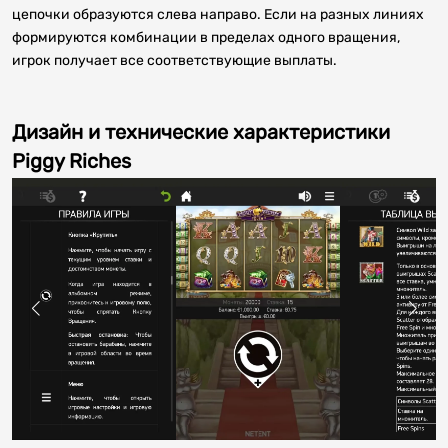
цепочки образуются слева направо. Если на разных линиях
формируются комбинации в пределах одного вращения,
игрок получает все соответствующие выплаты.
Дизайн и технические характеристики
Piggy Riches