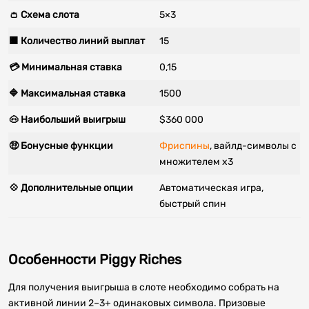
👛 Схема слота
5×3
🟧 Количество линий выплат
15
💳 Минимальная ставка
0,15
🔷 Максимальная ставка
1500
🐽 Наибольший выигрыш
$360 000
🤑 Бонусные функции
Фриспины
, вайлд-символы с
множителем x3
💠 Дополнительные опции
Автоматическая игра,
быстрый спин
Особенности Piggy Riches
Для получения выигрыша в слоте необходимо собрать на
активной линии 2–3+ одинаковых символа. Призовые