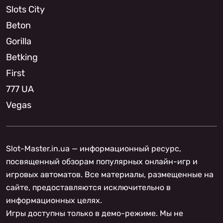
Slots City
Beton
Gorilla
Betking
First
777 UA
Vegas
Slot-Master.in.ua — информационный ресурс,
посвященный обзорам популярных онлайн-игр и
игровых автоматов. Все материалы, размещенные на
сайте, предоставляются исключительно в
информационных целях.
Игры доступны только в демо-режиме. Мы не