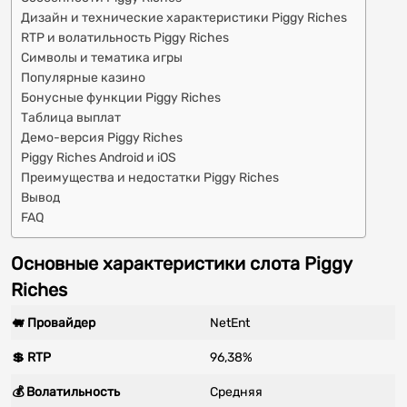
Дизайн и технические характеристики Piggy Riches
RTP и волатильность Piggy Riches
Символы и тематика игры
Популярные казино
Бонусные функции Piggy Riches
Таблица выплат
Демо-версия Piggy Riches
Piggy Riches Android и iOS
Преимущества и недостатки Piggy Riches
Вывод
FAQ
Основные характеристики слота Piggy
Riches
🐖 Провайдер
NetEnt
💲 RTP
96,38%
💰 Волатильность
Средняя