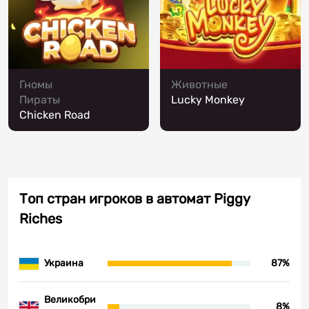
Гномы
Животные
Пираты
Lucky Monkey
Chicken Road
Топ стран игроков в автомат Piggy
Riches
Украина
87%
Великобри
8%