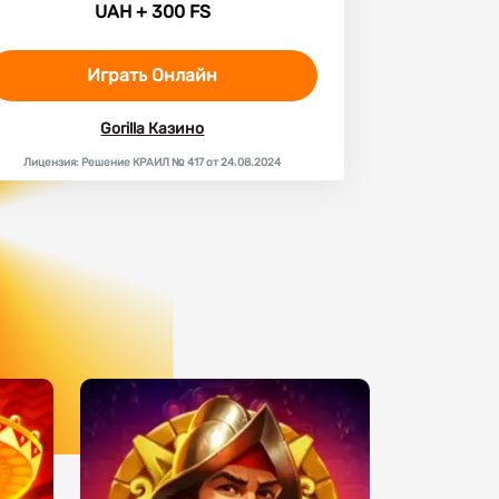
UAH + 300 FS
Играть Онлайн
Gorilla Казино
Лицензия: Решение КРАИЛ № 417 от 24.08.2024