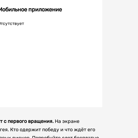
Мобильное приложение
Отсутствует
ет с первого вращения.
На экране
ея. Кто одержит победу и что ждёт его
овых рисков. Попробуйте слот бесплатно,