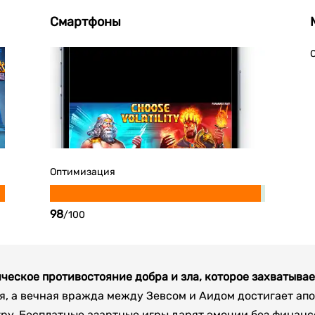
Смартфоны
Оптимизация
98
/100
пическое противостояние добра и зла, которое захватыва
, а вечная вражда между Зевсом и Аидом достигает апог
гру. Бесплатные азартные игры дарят эмоции без финанс