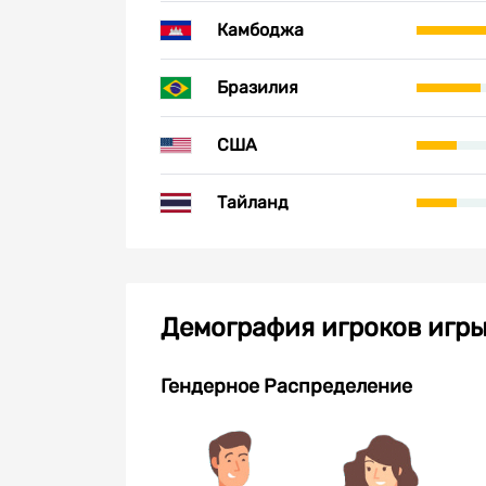
Камбоджа
Бразилия
США
Тайланд
Демография игроков игры 
Гендерное Распределение