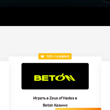
Играть в Zeus of Hades в
Beton Казино