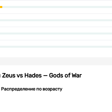
Zeus vs Hades — Gods of War
Распределение по возрасту