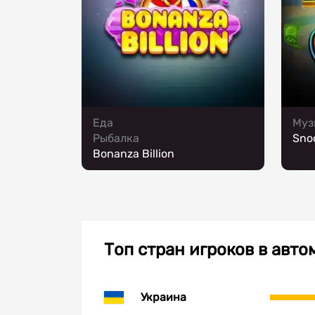
Еда
Муз
Рыбалка
Sno
Bonanza Billion
Топ стран игроков в автом
Украина