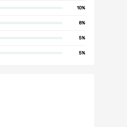
10%
8%
5%
5%