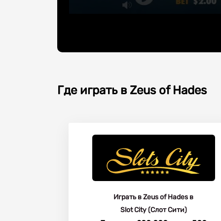
Где играть в Zeus of Hades
Играть в Zeus of Hades в
Slot City (Слот Сити)