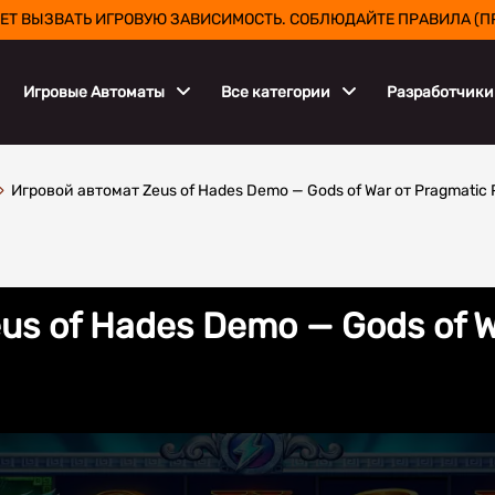
ЖЕТ ВЫЗВАТЬ ИГРОВУЮ ЗАВИСИМОСТЬ. СОБЛЮДАЙТЕ ПРАВИЛА (П
Игровые Автоматы
Все категории
Разработчики
Игровой автомат Zeus of Hades Demo — Gods of War от Pragmatic 
us of Hades Demo — Gods of W