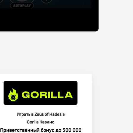
Играть в Zeus of Hades в
Gorilla Казино
Приветственный бонус до 500 000